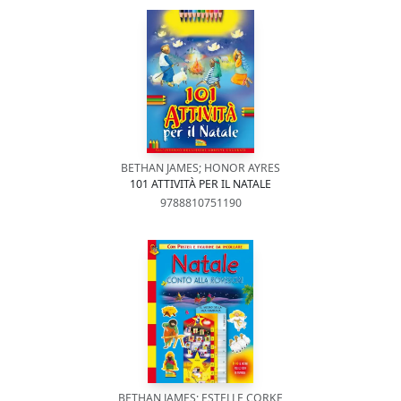
BETHAN JAMES; HONOR AYRES
101 ATTIVITÀ PER IL NATALE
9788810751190
BETHAN JAMES; ESTELLE CORKE