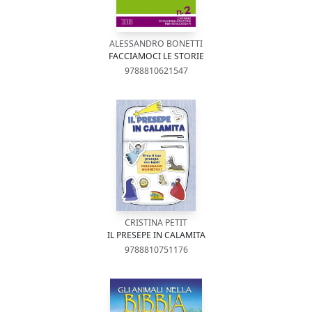
ALESSANDRO BONETTI
FACCIAMOCI LE STORIE
9788810621547
CRISTINA PETIT
IL PRESEPE IN CALAMITA
9788810751176