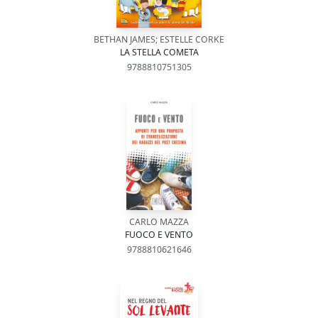
BETHAN JAMES; ESTELLE CORKE
LA STELLA COMETA
9788810751305
CARLO MAZZA
FUOCO E VENTO
9788810621646