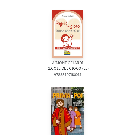
AIMONE GELARDI
REGOLE DEL GIOCO (LE)
9788810768044