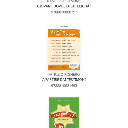
FRANCESCO LAMBIASI
GIOVANI, DOVE STA LA FELICITÀ?
9788810808757
PATRIZIO RIGHERO
A PARTIRE DAI TESTIMONI
9788810621493