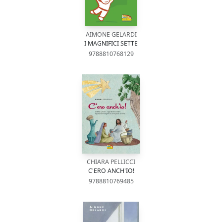
AIMONE GELARDI
I MAGNIFICI SETTE
9788810768129
CHIARA PELLICCI
C'ERO ANCH'IO!
9788810769485