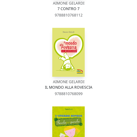
AIMONE GELARDI
7 CONTRO 7
9788810768112
AIMONE GELARDI
IL MONDO ALLA ROVESCIA
9788810768099