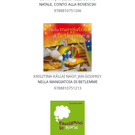
NATALE, CONTO ALLA ROVESCIA!
9788810751206
KRISZTINA KÁLLAI NAGY; JAN GODFREY
NELLA MANGIATOIA DI BETLEMME
9788810751213