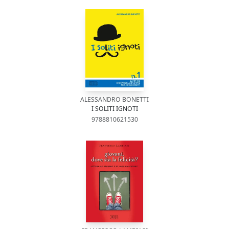
ALESSANDRO BONETTI
I SOLITI IGNOTI
9788810621530