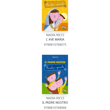
NADIA RICCI
L' AVE MARIA
9788810768075
NADIA RICCI
IL PADRE NOSTRO
9788810768068