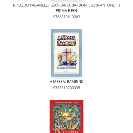
RINALDO PAGANELLI; GIANCARLA BARBON; SILVIA ANTONETTI
PRIMA E POI
9788810613283
A MESSA, BAMBINI!
9788810703335