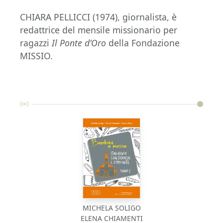
CHIARA PELLICCI (1974), giornalista, è
redattrice del mensile missionario per
ragazzi
Il Ponte d’Oro
della Fondazione
MISSIO.
MICHELA SOLIGO
ELENA CHIAMENTI