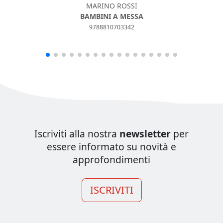
MARINO ROSSI
BAMBINI A MESSA
9788810703342
Iscriviti alla nostra
newsletter
per
essere informato su novità e
approfondimenti
ISCRIVITI