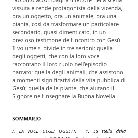
vissuta e rende protagonista della vicenda,
ora un oggetto, ora un animale, ora una
pianta, così da trasformare un particolare
secondario, quasi dimenticato, in un
prezioso testimone dell’incontro con Gesù.
Il volume si divide in tre sezioni: quella
degli oggetti, che con la loro voce
raccontano il loro ruolo nell’episodio
narrato; quella degli animali, che assistono
a momenti significativi della vita pubblica di
Gesù; quella delle piante, che aiutano il
Signore nell’insegnare la Buona Novella.
SOMMARIO
I. LA VOCE DEGLI OGGETTI. 1. La stella della