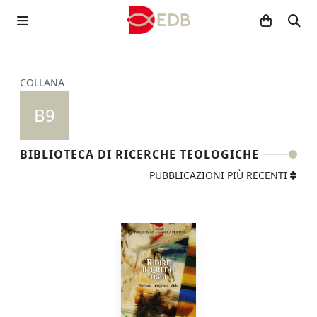
COLLANA
B9
BIBLIOTECA DI RICERCHE TEOLOGICHE
PUBBLICAZIONI PIÙ RECENTI