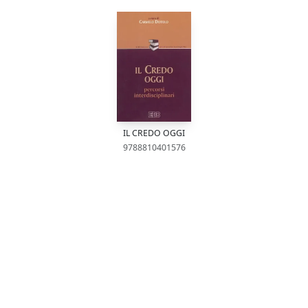
IL CREDO OGGI
9788810401576