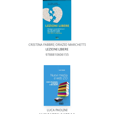
CRISTINA FABBRI; ORAZIO MARCHETTI
LEZIONI LIBERE
9788810606155
LUCA PAOLINI