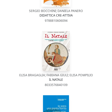
SERGIO BOCCHINI; DANIELA PANERO
DIDATTICA CRE-ATTIVA
9788810606094
ELISA BRAGAGLIA; FABIANA GIULI; ELISA POMPILIO
IL NATALE
8033576840109