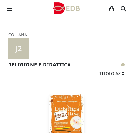
COLLANA
J2
RELIGIONE E DIDATTICA
TITOLO AZ