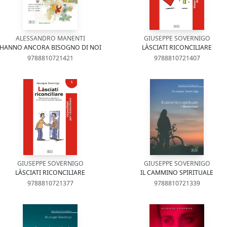
ALESSANDRO MANENTI
GIUSEPPE SOVERNIGO
HANNO ANCORA BISOGNO DI NOI
LÀSCIATI RICONCILIARE
9788810721421
9788810721407
GIUSEPPE SOVERNIGO
GIUSEPPE SOVERNIGO
LÀSCIATI RICONCILIARE
IL CAMMINO SPIRITUALE
9788810721377
9788810721339