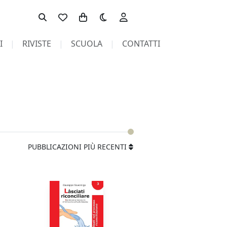
Toggle theme
I
RIVISTE
SCUOLA
CONTATTI
PUBBLICAZIONI PIÙ RECENTI