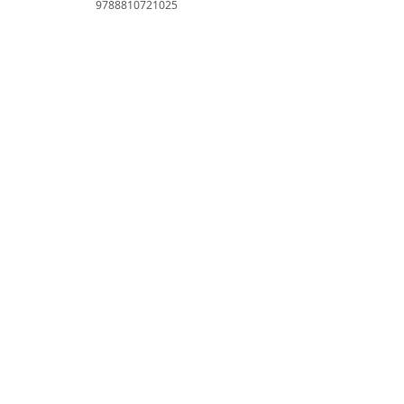
9788810721025