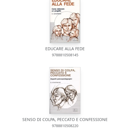
EDUCARE ALLA FEDE
9788810508145
SENSO DI COLPA, PECCATO E CONFESSIONE
9788810508220