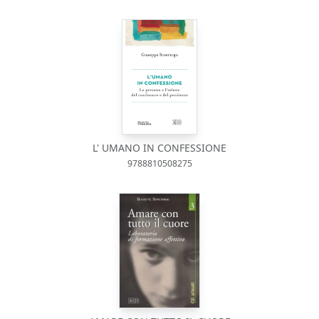
L' UMANO IN CONFESSIONE
9788810508275