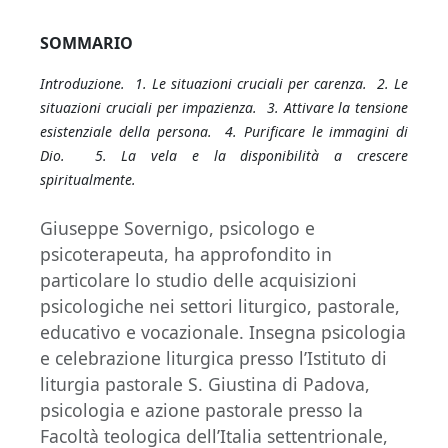
SOMMARIO
Introduzione. 1. Le situazioni cruciali per carenza. 2. Le
situazioni cruciali per impazienza. 3. Attivare la tensione
esistenziale della persona. 4. Purificare le immagini di
Dio. 5. La vela e la disponibilità a crescere
spiritualmente.
Giuseppe Sovernigo, psicologo e
psicoterapeuta, ha approfondito in
particolare lo studio delle acquisizioni
psicologiche nei settori liturgico, pastorale,
educativo e vocazionale. Insegna psicologia
e celebrazione liturgica presso l’Istituto di
liturgia pastorale S. Giustina di Padova,
psicologia e azione pastorale presso la
Facoltà teologica dell’Italia settentrionale,