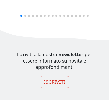
Iscriviti alla nostra
newsletter
per
essere informato su novità e
approfondimenti
ISCRIVITI