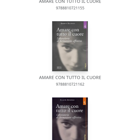
AMARE CON TUTTO IL CUORE
9788810721155
AMARE CON TUTTO IL CUORE
9788810721162