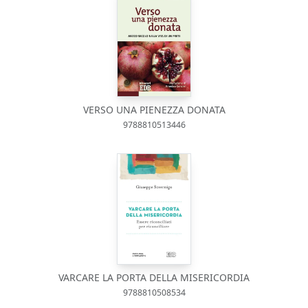
VERSO UNA PIENEZZA DONATA
9788810513446
VARCARE LA PORTA DELLA MISERICORDIA
9788810508534