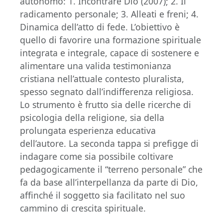
autonomo: 1. Incontrare Dio (2007); 2. Il
radicamento personale; 3. Alleati e freni; 4.
Dinamica dell’atto di fede. L’obiettivo è
quello di favorire una formazione spirituale
integrata e integrale, capace di sostenere e
alimentare una valida testimonianza
cristiana nell’attuale contesto pluralista,
spesso segnato dall’indifferenza religiosa.
Lo strumento è frutto sia delle ricerche di
psicologia della religione, sia della
prolungata esperienza educativa
dell’autore. La seconda tappa si prefigge di
indagare come sia possibile coltivare
pedagogicamente il “terreno personale” che
fa da base all’interpellanza da parte di Dio,
affinché il soggetto sia facilitato nel suo
cammino di crescita spirituale.