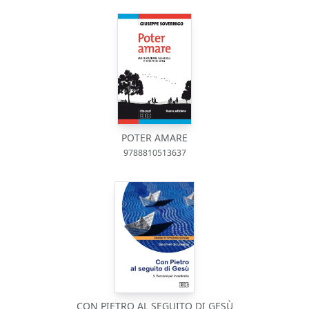
POTER AMARE
9788810513637
CON PIETRO AL SEGUITO DI GESÙ