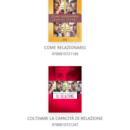
COME RELAZIONARSI
9788810721186
COLTIVARE LA CAPACITÀ DI RELAZIONE
9788810721247