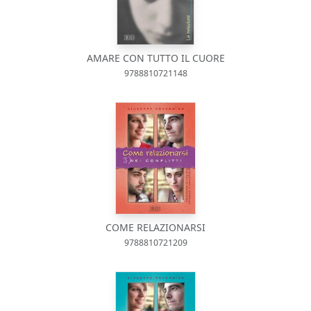
AMARE CON TUTTO IL CUORE
9788810721148
COME RELAZIONARSI
9788810721209