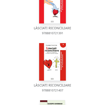
LÀSCIATI RICONCILIARE
9788810721391
LÀSCIATI RICONCILIARE
9788810721407