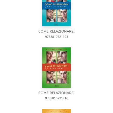
COME RELAZIONARSI
9788810721193
COME RELAZIONARSI
9788810721216