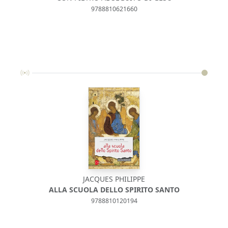
9788810621660
JACQUES PHILIPPE
ALLA SCUOLA DELLO SPIRITO SANTO
9788810120194