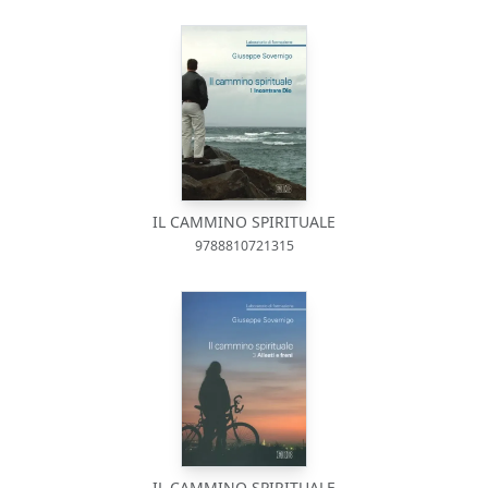
IL CAMMINO SPIRITUALE
9788810721315
IL CAMMINO SPIRITUALE