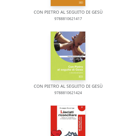
CON PIETRO AL SEGUITO DI GESÙ
9788810621417
CON PIETRO AL SEGUITO DI GESÙ
9788810621424