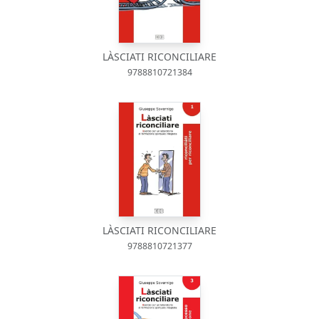
LÀSCIATI RICONCILIARE
9788810721384
LÀSCIATI RICONCILIARE
9788810721377