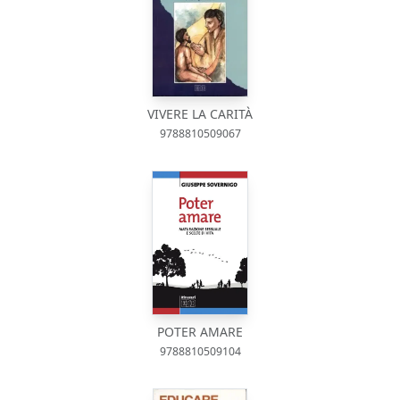
VIVERE LA CARITÀ
9788810509067
POTER AMARE
9788810509104