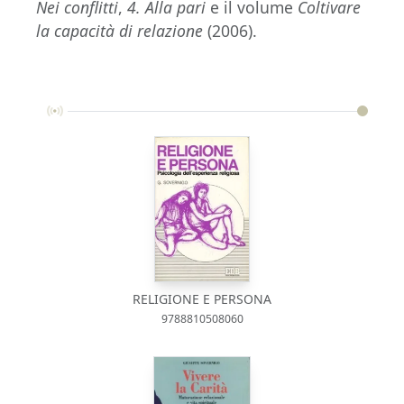
Nei conflitti
,
4. Alla pari
e il volume
Coltivare
la capacità di relazione
(2006).
RELIGIONE E PERSONA
9788810508060