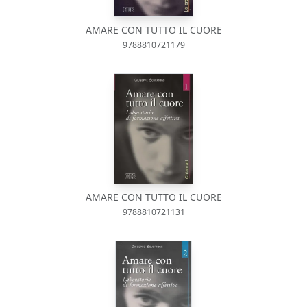
AMARE CON TUTTO IL CUORE
9788810721179
AMARE CON TUTTO IL CUORE
9788810721131