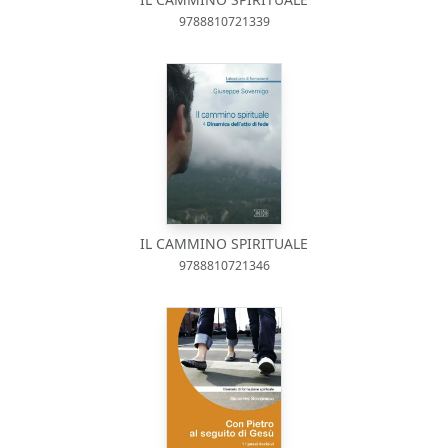
9788810721339
IL CAMMINO SPIRITUALE
9788810721346