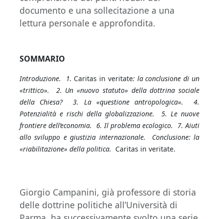
documento e una sollecitazione a una
lettura personale e approfondita.
SOMMARIO
Introduzione. 1.
Caritas in veritate
: la conclusione di un
«trittico». 2. Un «nuovo statuto» della dottrina sociale
della Chiesa? 3. La «questione antropologica». 4.
Potenzialità e rischi della globalizzazione. 5. Le nuove
frontiere dell’economia. 6. Il problema ecologico. 7. Aiuti
allo sviluppo e giustizia internazionale. Conclusione: la
«riabilitazione» della politica.
Caritas in veritate.
Giorgio Campanini, già professore di storia
delle dottrine politiche all’Università di
Parma, ha successivamente svolto una serie