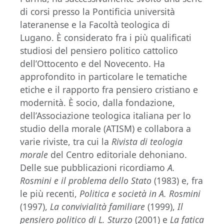
di corsi presso la Pontificia università
lateranense e la Facoltà teologica di
Lugano. È considerato fra i più qualificati
studiosi del pensiero politico cattolico
dell’Ottocento e del Novecento. Ha
approfondito in particolare le tematiche
etiche e il rapporto fra pensiero cristiano e
modernità. È socio, dalla fondazione,
dell’Associazione teologica italiana per lo
studio della morale (ATISM) e collabora a
varie riviste, tra cui la
Rivista di teologia
morale
del Centro editoriale dehoniano.
Delle sue pubblicazioni ricordiamo
A.
Rosmini e il problema dello Stato
(1983) e, fra
le più recenti,
Politica e società in A. Rosmini
(1997),
La convivialità familiare
(1999),
Il
pensiero politico di L. Sturzo
(2001) e
La fatica