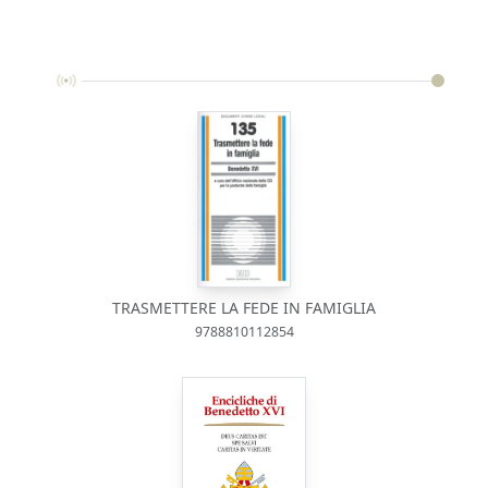
TRASMETTERE LA FEDE IN FAMIGLIA
9788810112854