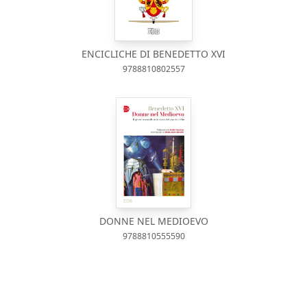
ENCICLICHE DI BENEDETTO XVI
9788810802557
DONNE NEL MEDIOEVO
9788810555590