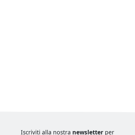
Iscriviti alla nostra
newsletter
per