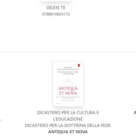
DILEXI TE
9788810663172
DICASTERO PER LA CULTURA E
A
L'EDUCAZIONE
DICASTERO PER LA DOTTRINA DELLA FEDE
ANTIQUA ET NOVA