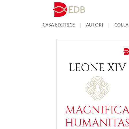
CASA EDITRICE
AUTORI
COLLA