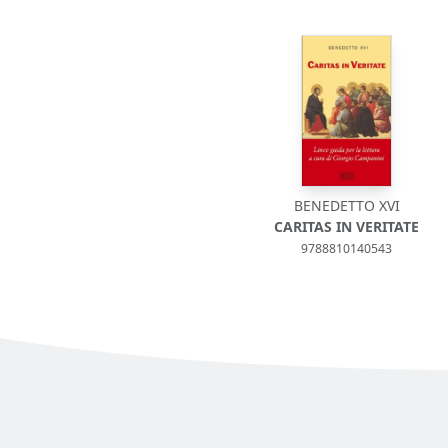
BENEDETTO XVI
CARITAS IN VERITATE
9788810140543