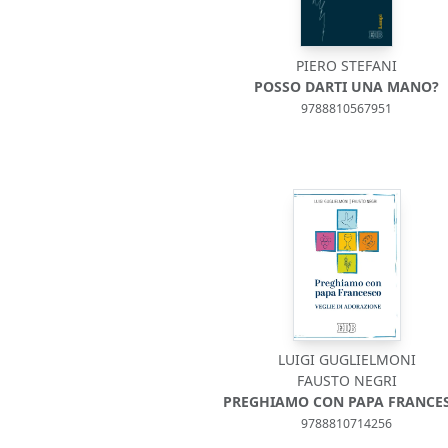
PIERO STEFANI
POSSO DARTI UNA MANO?
9788810567951
LUIGI GUGLIELMONI
FAUSTO NEGRI
PREGHIAMO CON PAPA FRANCE
9788810714256