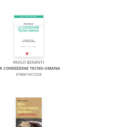
PAOLO BENANTI
A CONDIZIONE TECNO-UMANA
9788810412558