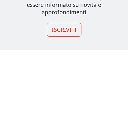
essere informato su novità e
approfondimenti
ISCRIVITI