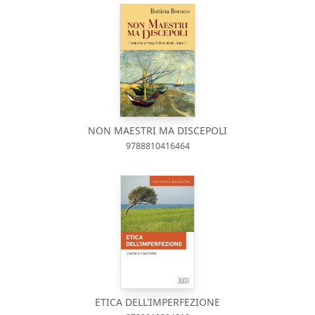
NON MAESTRI MA DISCEPOLI
9788810416464
ETICA DELL'IMPERFEZIONE