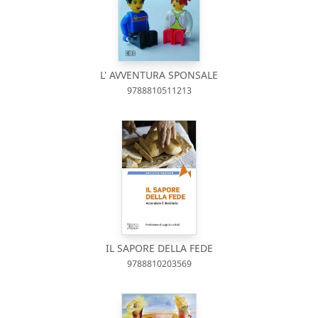
L' AVVENTURA SPONSALE
9788810511213
IL SAPORE DELLA FEDE
9788810203569