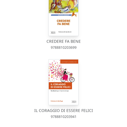
CREDERE FA BENE
9788810203699
IL CORAGGIO DI ESSERE FELICI
9788810203941