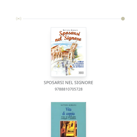
SPOSARSI NEL SIGNORE
9788810705728