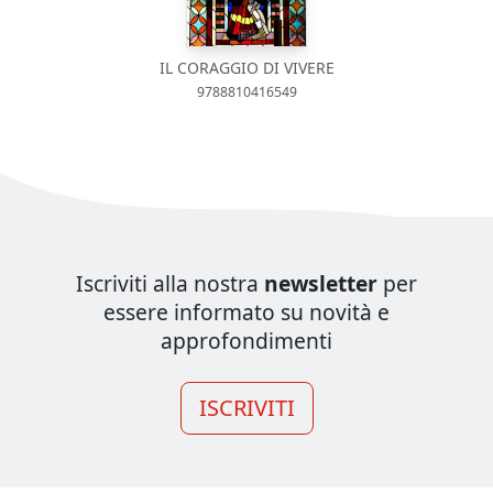
IL CORAGGIO DI VIVERE
9788810416549
Iscriviti alla nostra
newsletter
per
essere informato su novità e
approfondimenti
ISCRIVITI