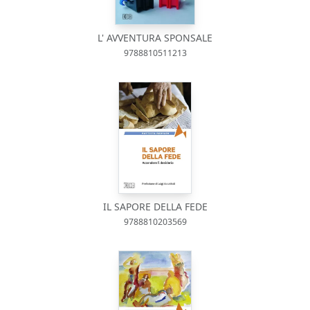
L' AVVENTURA SPONSALE
9788810511213
IL SAPORE DELLA FEDE
9788810203569