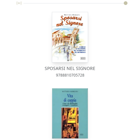
SPOSARSI NEL SIGNORE
9788810705728