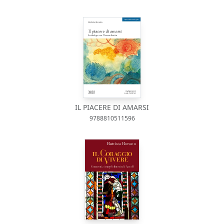
IL PIACERE DI AMARSI
9788810511596