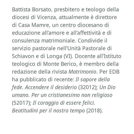
Battista Borsato, presbitero e teologo della
diocesi di Vicenza, attualmente è direttore
di Casa Mamre, un centro diocesano di
educazione all’amore e all’affettività e di
consulenza matrimoniale. Condivide il
servizio pastorale nell’Unità Pastorale di
Schiavon e di Longa (VI). Docente all’Istituto
teologico di Monte Berico, è membro della
redazione della rivista
Matrimonio
. Per EDB
ha pubblicato di recente:
Il sapore della
fede. Accendere il desiderio
(32012);
Un Dio
umano. Per un cristianesimo non religioso
(52017);
Il coraggio di essere felici.
Beatitudini per il nostro tempo
(2018).