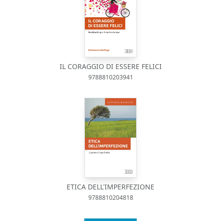
IL CORAGGIO DI ESSERE FELICI
9788810203941
ETICA DELL'IMPERFEZIONE
9788810204818