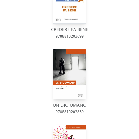
CREDERE FA BENE
9788810203699
UN DIO UMANO
9788810203859