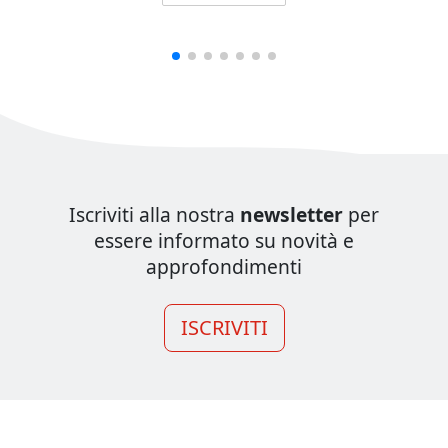
Iscriviti alla nostra
newsletter
per
essere informato su novità e
approfondimenti
ISCRIVITI