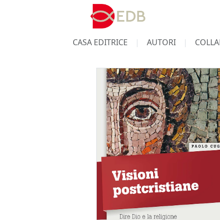
CASA EDITRICE
AUTORI
COLLA