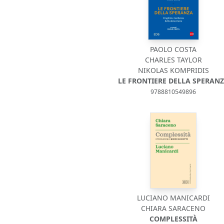
PAOLO COSTA
CHARLES TAYLOR
NIKOLAS KOMPRIDIS
LE FRONTIERE DELLA SPERAN
9788810549896
LUCIANO MANICARDI
CHIARA SARACENO
COMPLESSITÀ