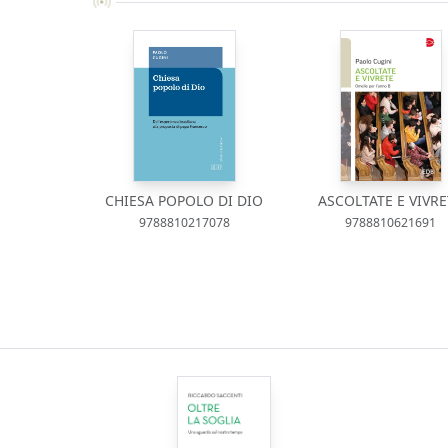
CHIESA POPOLO DI DIO
ASCOLTATE E VIVRE
9788810217078
9788810621691