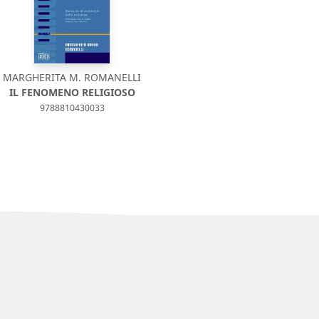
MARGHERITA M. ROMANELLI
IL FENOMENO RELIGIOSO
9788810430033