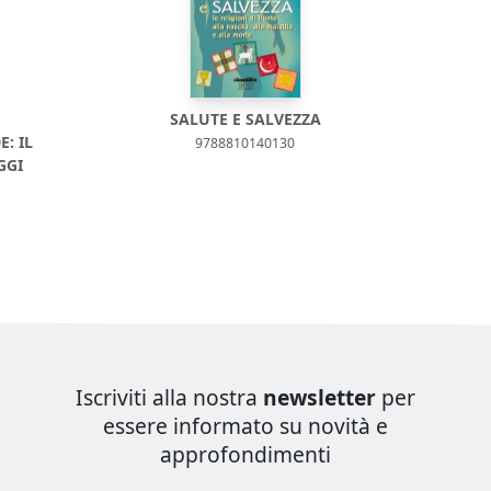
SALUTE E SALVEZZA
: IL
9788810140130
GGI
Iscriviti alla nostra
newsletter
per
essere informato su novità e
approfondimenti