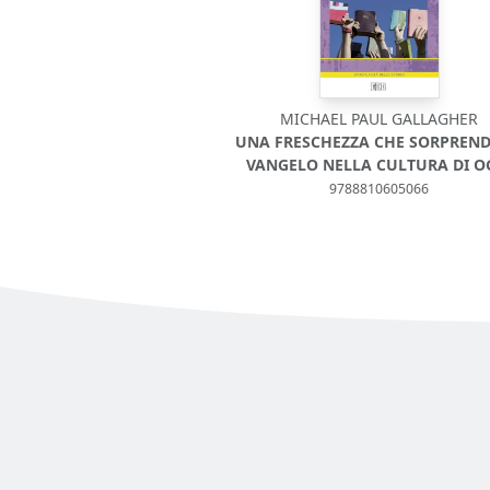
MICHAEL PAUL GALLAGHER
UNA FRESCHEZZA CHE SORPRENDE
VANGELO NELLA CULTURA DI O
9788810605066