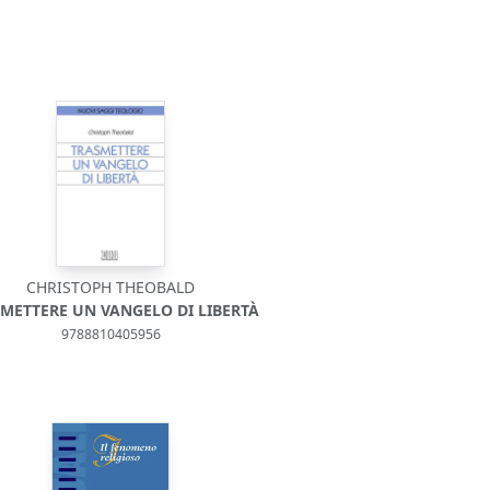
CHRISTOPH THEOBALD
METTERE UN VANGELO DI LIBERTÀ
9788810405956