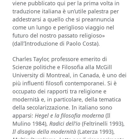
viene pubblicato qui per la prima volta in
traduzione italiana è un’utile palestra per
addestrarsi a quello che si preannuncia
come un lungo e periglioso viaggio nel
futuro del nostro passato religioso»
(dall’Introduzione di Paolo Costa).
Charles Taylor, professore emerito di
Scienze politiche e Filosofia alla McGill
University di Montreal, in Canada, è uno dei
più influenti filosofi contemporanei. Si è
occupato dei rapporti tra religione e
modernità e, in particolare, della tematica
della secolarizzazione. In italiano sono
apparsi:
Hegel e la filosofia moderna
(Il
Mulino 1984),
Radici dell’io
(Feltrinelli 1993),
Il disagio della modernità
(Laterza 1993),