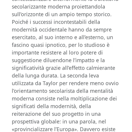
secolarizzante moderna proiettandola
sull’orizzonte di un ampio tempo storico.
Poiché i successi incontestabili della
modernità occidentale hanno da sempre
esercitato, al suo interno e all’esterno, un
fascino quasi ipnotico, per lo studioso è
importante resistere al loro potere di
suggestione diluendone l’impatto e la
significatività grazie all’effetto calmierante
della lunga durata. La seconda leva
utilizzata da Taylor per rendere meno ovvio
l’orientamento secolarista della mentalità
moderna consiste nella moltiplicazione dei
significati della modernità, della
reiterazione del suo progetto in una
prospettiva globale: in una parola, nel
«provincializzare l’Europa». Davvero esiste