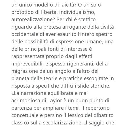
un unico modello di laicità? O un solo
prototipo di libertà, individualismo,
autorealizzazione? Per chi è scettico
riguardo alla pretesa arrogante della civiltà
occidentale di aver esaurito l’intero spettro
delle possibilità di espressione umane, una
delle principali fonti di interesse è
rappresentata proprio dagli effetti
imprevedibili, e spesso rigeneranti, della
migrazione da un angolo all’altro del
pianeta delle teorie e pratiche escogitate in
risposta a specifiche difficili sfide storiche.
«La narrazione equilibrata e mai
acrimoniosa di Taylor è un buon punto di
partenza per ampliare i temi, il repertorio
concettuale e persino il lessico del dibattito
classico sulla secolarizzazione. Il saggio che