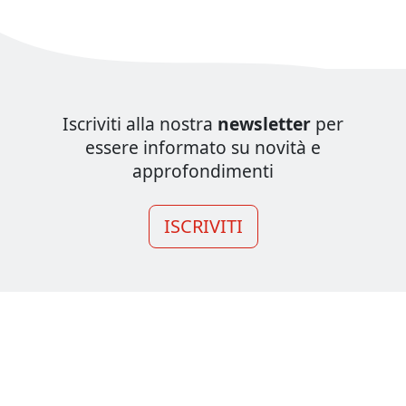
Iscriviti alla nostra
newsletter
per
essere informato su novità e
approfondimenti
ISCRIVITI