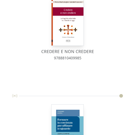
CREDERE E NON CREDERE
9788810409985