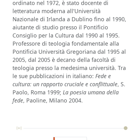
ordinato nel 1972, è stato docente di
letteratura moderna all'Università
Nazionale di Irlanda a Dublino fino al 1990,
aiutante di studio presso il Pontificio
Consiglio per la Cultura dal 1990 al 1995.
Professore di teologia fondamentale alla
Pontificia Università Gregoriana dal 1995 al
2005, dal 2005 è decano della facoltà di
teologia presso la medesima università. Tra
le sue pubblicazioni in italiano:
Fede e
cultura: un rapporto cruciale e conflittuale
, S.
Paolo, Roma 1999;
La poesia umana della
fede
, Paoline, Milano 2004.