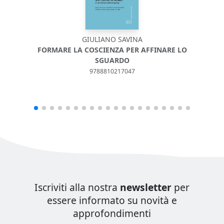
GIULIANO SAVINA
FORMARE LA COSCIENZA PER AFFINARE LO
SGUARDO
9788810217047
Iscriviti alla nostra
newsletter
per
essere informato su novità e
approfondimenti