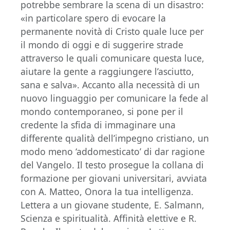
potrebbe sembrare la scena di un disastro:
«in particolare spero di evocare la
permanente novità di Cristo quale luce per
il mondo di oggi e di suggerire strade
attraverso le quali comunicare questa luce,
aiutare la gente a raggiungere l’asciutto,
sana e salva». Accanto alla necessità di un
nuovo linguaggio per comunicare la fede al
mondo contemporaneo, si pone per il
credente la sfida di immaginare una
differente qualità dell’impegno cristiano, un
modo meno ‘addomesticato’ di dar ragione
del Vangelo. Il testo prosegue la collana di
formazione per giovani universitari, avviata
con A. Matteo, Onora la tua intelligenza.
Lettera a un giovane studente, E. Salmann,
Scienza e spiritualità. Affinità elettive e R.