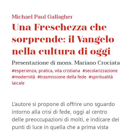
Michael Paul Gallagher
Una Freschezza che
sorprende: il Vangelo
nella cultura di oggi
Presentazione di mons. Mariano Crociata
#
esperienza, pratica, vita cristiana
#
secolarizzazione
#
modernità
#
trasmissione della fede
#
spiritualità
laicale
L’autore si propone di offrire uno sguardo
intorno alla crisi di fede, oggi al centro
delle preoccupazioni di molti, e indicare dei
punti di luce in quella che a prima vista