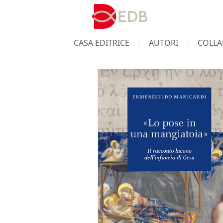
CASA EDITRICE
AUTORI
COLLA