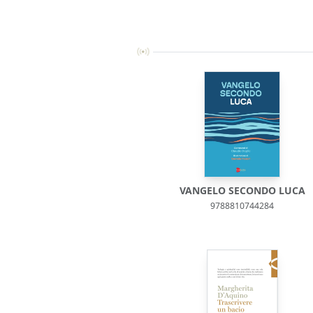
VANGELO SECONDO LUCA
9788810744284