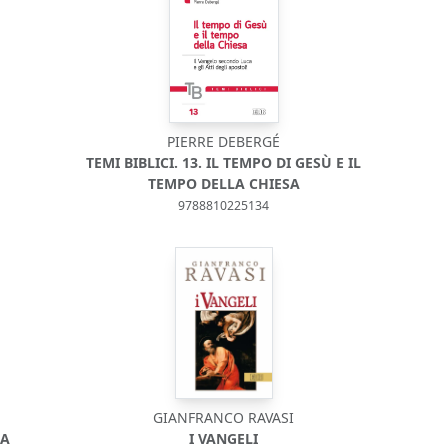
PIERRE DEBERGÉ
TEMI BIBLICI. 13. IL TEMPO DI GESÙ E IL
TEMPO DELLA CHIESA
9788810225134
GIANFRANCO RAVASI
NA
I VANGELI