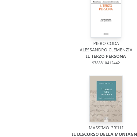
PIERO CODA
ALESSANDRO CLEMENZIA
IL TERZO PERSONA
9788810412442
MASSIMO GRILLI
IL DISCORSO DELLA MONTAG