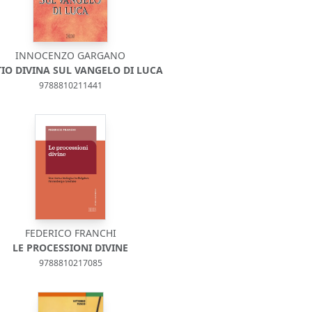
INNOCENZO GARGANO
TIO DIVINA SUL VANGELO DI LUCA
9788810211441
FEDERICO FRANCHI
LE PROCESSIONI DIVINE
9788810217085