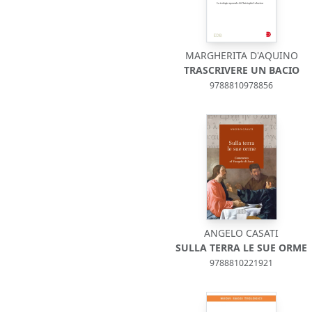
MARGHERITA D'AQUINO
TRASCRIVERE UN BACIO
9788810978856
ANGELO CASATI
SULLA TERRA LE SUE ORME
9788810221921