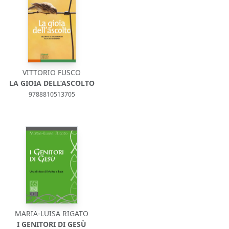
VITTORIO FUSCO
LA GIOIA DELL’ASCOLTO
9788810513705
MARIA-LUISA RIGATO
I GENITORI DI GESÙ