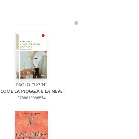
PAOLO CUGINI
COME LA PIOGGIA E LA NEVE
9788810986554