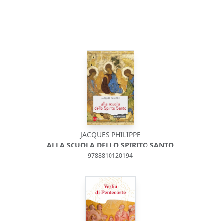
JACQUES PHILIPPE
ALLA SCUOLA DELLO SPIRITO SANTO
9788810120194