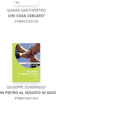
GIANNI SANTOPIETRO
CHE COSA CERCATE?
9788810203729
GIUSEPPE SOVERNIGO
ON PIETRO AL SEGUITO DI GESÙ
9788810621424