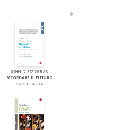
JOHN D. ZIZIOULAS
RICORDARE IL FUTURO
9788810348314