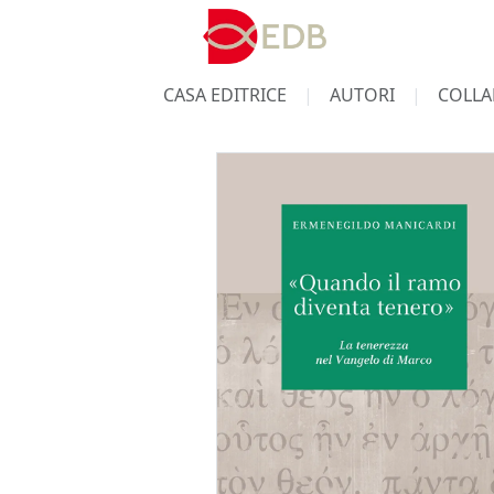
CASA EDITRICE
AUTORI
COLLA