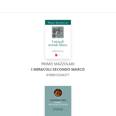
PRIMO MAZZOLARI
I MIRACOLI SECONDO MARCO
9788810244371