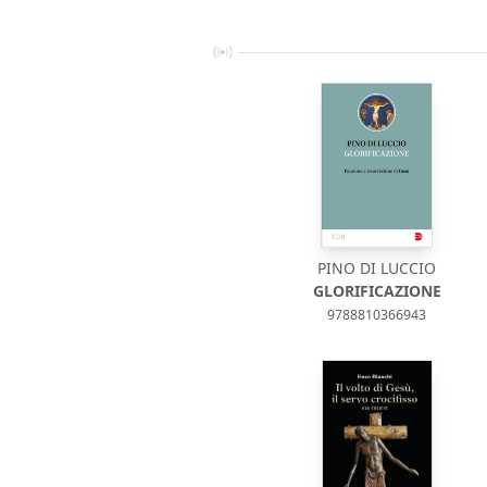
PINO DI LUCCIO
GLORIFICAZIONE
9788810366943