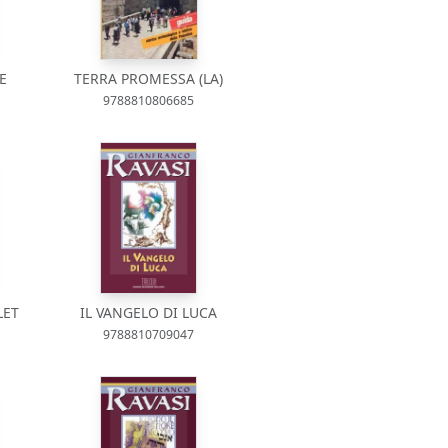
E
TERRA PROMESSA (LA)
9788810806685
LET
IL VANGELO DI LUCA
9788810709047