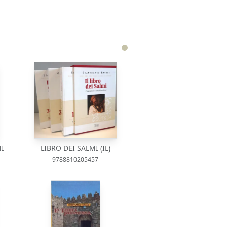
MI
LIBRO DEI SALMI (IL)
9788810205457