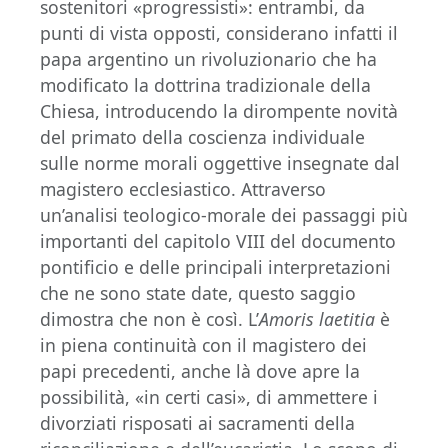
sostenitori «progressisti»: entrambi, da
punti di vista opposti, considerano infatti il
papa argentino un rivoluzionario che ha
modificato la dottrina tradizionale della
Chiesa, introducendo la dirompente novità
del primato della coscienza individuale
sulle norme morali oggettive insegnate dal
magistero ecclesiastico. Attraverso
un’analisi teologico-morale dei passaggi più
importanti del capitolo VIII del documento
pontificio e delle principali interpretazioni
che ne sono state date, questo saggio
dimostra che non è così. L’
Amoris laetitia
è
in piena continuità con il magistero dei
papi precedenti, anche là dove apre la
possibilità, «in certi casi», di ammettere i
divorziati risposati ai sacramenti della