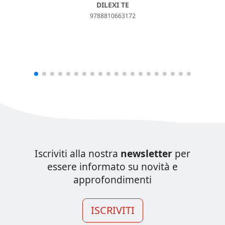
DILEXI TE
9788810663172
Iscriviti alla nostra
newsletter
per
essere informato su novità e
approfondimenti
ISCRIVITI