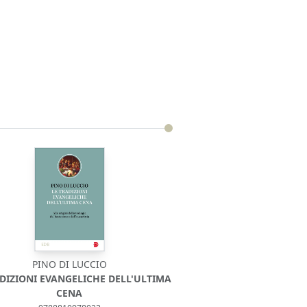
PINO DI LUCCIO
ADIZIONI EVANGELICHE DELL'ULTIMA
CENA