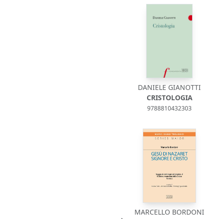
DANIELE GIANOTTI
CRISTOLOGIA
9788810432303
MARCELLO BORDONI