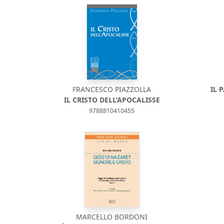
FRANCESCO PIAZZOLLA
IL 
IL CRISTO DELL’APOCALISSE
9788810410455
MARCELLO BORDONI