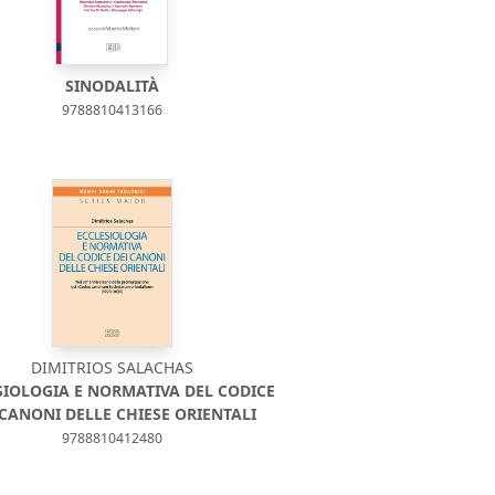
SINODALITÀ
9788810413166
DIMITRIOS SALACHAS
SIOLOGIA E NORMATIVA DEL CODICE
 CANONI DELLE CHIESE ORIENTALI
9788810412480