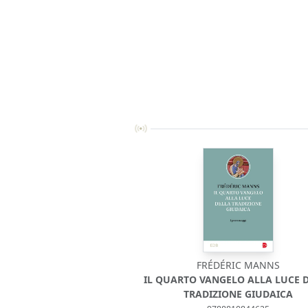
FRÉDÉRIC MANNS
IL QUARTO VANGELO ALLA LUCE 
TRADIZIONE GIUDAICA