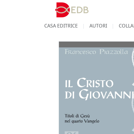
CASA EDITRICE
AUTORI
COLLA