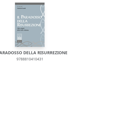
PARADOSSO DELLA RISURREZIONE
9788810410431