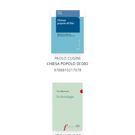
PAOLO CUGINI
CHIESA POPOLO DI DIO
9788810217078