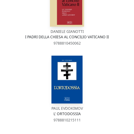
DANIELE GIANOTTI
I PADRI DELLA CHIESA AL CONCILIO VATICANO II
9788810450062
PAUL EVDOKIMOV
L' ORTODOSSIA
9788810215111