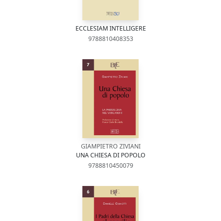
ECCLESIAM INTELLIGERE
9788810408353
GIAMPIETRO ZIVIANI
UNA CHIESA DI POPOLO
9788810450079