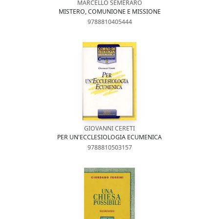
MARCELLO SEMERARO
MISTERO, COMUNIONE E MISSIONE
9788810405444
GIOVANNI CERETI
PER UN'ECCLESIOLOGIA ECUMENICA
9788810503157