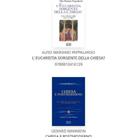
ALFIO MARIANO PAPPALARDO
L' EUCARISTIA SORGENTE DELLA CHIESA?
9788810416129
GERARD MANNION
CHIESA E POSTMODERNO