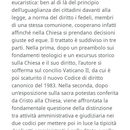
eucaristica: ben al di là del principio
dell’uguaglianza dei cittadini davanti alla
legge, a norma del diritto i fedeli, membri
di una stessa comunione, cooperano infatti
affinché nella Chiesa si prendano decisioni
giuste ed eque. Il trattato è suddiviso in tre
parti. Nella prima, dopo un preambolo sui
fondamenti teologici e un excursus storico
sulla Chiesa e il suo diritto, l’autore si
sofferma sul concilio Vaticano II, da cui è
poi scaturito il nuovo Codice di diritto
canonico del 1983. Nella seconda, dopo
un’esposizione sulla sacra potestas conferita
da Cristo alla Chiesa, viene affrontata la
fondamentale questione della distinzione
tra attività amministrativa e giudiziaria nei
due codici per mettere poi in luce la tipicità