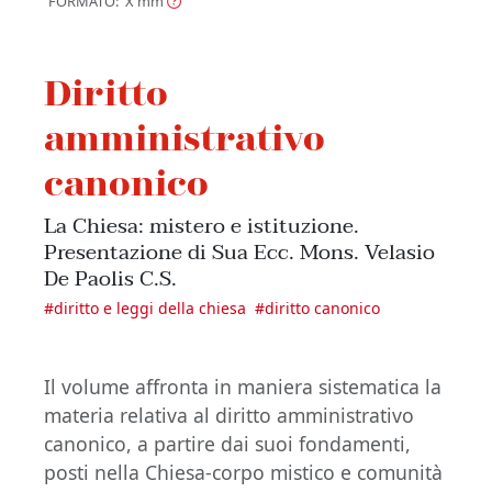
FORMATO: X
mm
Diritto
amministrativo
canonico
La Chiesa: mistero e istituzione.
Presentazione di Sua Ecc. Mons. Velasio
De Paolis C.S.
#
diritto e leggi della chiesa
#
diritto canonico
Il volume affronta in maniera sistematica la
materia relativa al diritto amministrativo
canonico, a partire dai suoi fondamenti,
posti nella Chiesa-corpo mistico e comunità