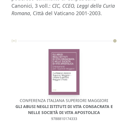
Canonici, 3 voll.:
CIC, CCEO, Leggi della Curia
Romana
, Città del Vaticano 2001-2003.
CONFERENZA ITALIANA SUPERIORI MAGGIORI
GLI ABUSI NEGLI ISTITUTI DI VITA CONSACRATA E
NELLE SOCIETÀ DI VITA APOSTOLICA
9788810174333