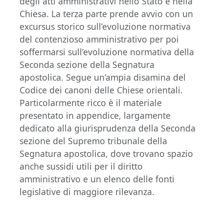
degli atti amministrativi nello Stato e nella
Chiesa. La terza parte prende avvio con un
excursus storico sull’evoluzione normativa
del contenzioso amministrativo per poi
soffermarsi sull’evoluzione normativa della
Seconda sezione della Segnatura
apostolica. Segue un’ampia disamina del
Codice dei canoni delle Chiese orientali.
Particolarmente ricco è il materiale
presentato in appendice, largamente
dedicato alla giurisprudenza della Seconda
sezione del Supremo tribunale della
Segnatura apostolica, dove trovano spazio
anche sussidi utili per il diritto
amministrativo e un elenco delle fonti
legislative di maggiore rilevanza.