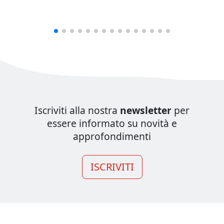
Iscriviti alla nostra
newsletter
per
essere informato su novità e
approfondimenti
ISCRIVITI