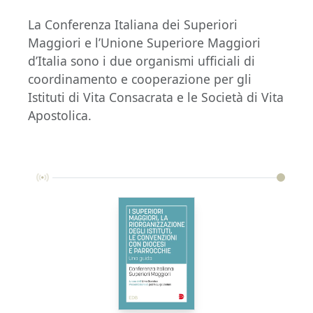
La Conferenza Italiana dei Superiori
Maggiori e l’Unione Superiore Maggiori
d’Italia sono i due organismi ufficiali di
coordinamento e cooperazione per gli
Istituti di Vita Consacrata e le Società di Vita
Apostolica.