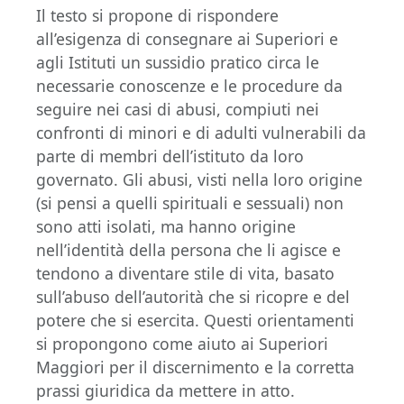
Il testo si propone di rispondere
all’esigenza di consegnare ai Superiori e
agli Istituti un sussidio pratico circa le
necessarie conoscenze e le procedure da
seguire nei casi di abusi, compiuti nei
confronti di minori e di adulti vulnerabili da
parte di membri dell’istituto da loro
governato. Gli abusi, visti nella loro origine
(si pensi a quelli spirituali e sessuali) non
sono atti isolati, ma hanno origine
nell’identità della persona che li agisce e
tendono a diventare stile di vita, basato
sull’abuso dell’autorità che si ricopre e del
potere che si esercita. Questi orientamenti
si propongono come aiuto ai Superiori
Maggiori per il discernimento e la corretta
prassi giuridica da mettere in atto.