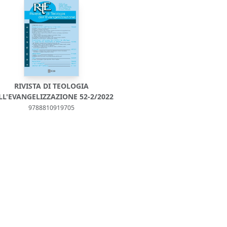
RIVISTA DI TEOLOGIA
LL'EVANGELIZZAZIONE 52-2/2022
9788810919705