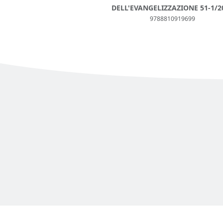
DELL'EVANGELIZZAZIONE 51-1/2
9788810919699