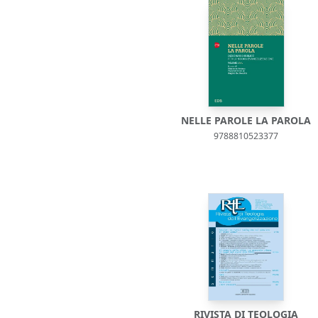
NELLE PAROLE LA PAROLA
9788810523377
RIVISTA DI TEOLOGIA