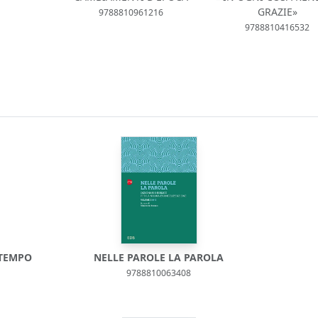
GRAZIE»
9788810961216
9788810416532
 TEMPO
NELLE PAROLE LA PAROLA
9788810063408