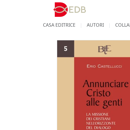
CASA EDITRICE
AUTORI
COLLA