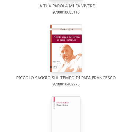
LA TUA PAROLA MI FA VIVERE
9788810605110
PICCOLO SAGGIO SUL TEMPO DI PAPA FRANCESCO
9788810409978