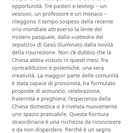
opportunità. Tre pastori e teologi – un
vescovo, un professore e un monaco –
rileggono il tempo sospeso della recente
crisi mondiale attraverso la lente del
mistero pasquale, dalla «cattedra del
sepolcro» di Gesù illuminato dalla novità
della risurrezione. Non c’è dubbio che la
Chiesa abbia vissuto in questi mesi, fra
contraddizioni e polemiche, una vera
creatività. La maggior parte delle comunità
è stata capace di prossimità, ha formulato
proposte di annuncio, celebrazione,
fraternità e preghiera; l’esperienza della
Chiesa domestica si è rivelata nuovamente
uno spazio praticabile. Questa fioritura
straordinaria è una ricchezza da riconoscere
e da non disperdere. Perché è un segno