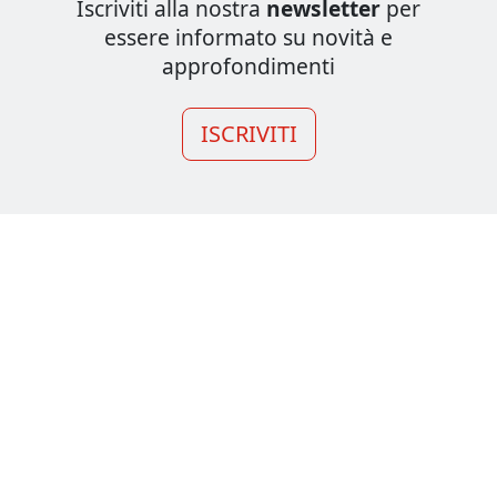
Iscriviti alla nostra
newsletter
per
essere informato su novità e
approfondimenti
ISCRIVITI