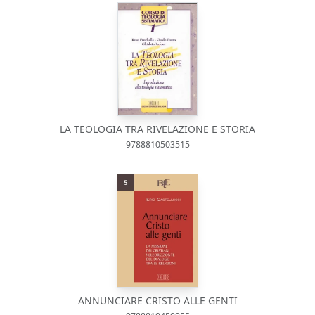
LA TEOLOGIA TRA RIVELAZIONE E STORIA
9788810503515
ANNUNCIARE CRISTO ALLE GENTI