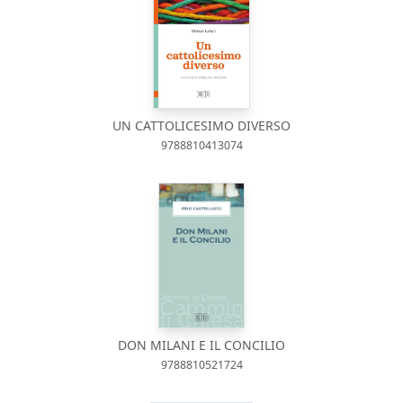
UN CATTOLICESIMO DIVERSO
9788810413074
DON MILANI E IL CONCILIO
9788810521724