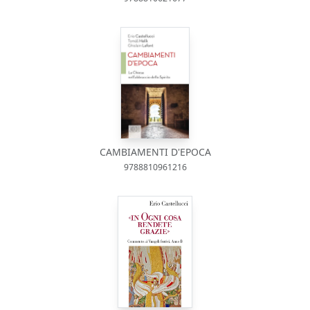
CAMBIAMENTI D'EPOCA
9788810961216