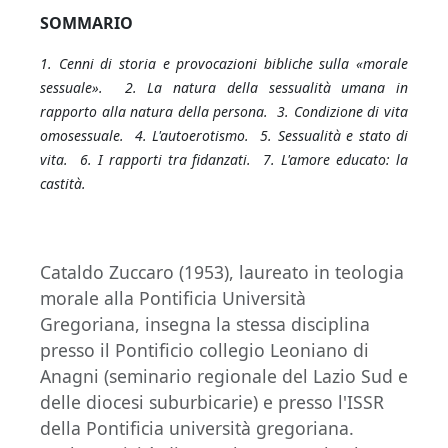
SOMMARIO
1. Cenni di storia e provocazioni bibliche sulla «morale
sessuale». 2. La natura della sessualità umana in
rapporto alla natura della persona. 3. Condizione di vita
omosessuale. 4. L'autoerotismo. 5. Sessualità e stato di
vita. 6. I rapporti tra fidanzati. 7. L'amore educato: la
castità.
Cataldo Zuccaro (1953), laureato in teologia
morale alla Pontificia Università
Gregoriana, insegna la stessa disciplina
presso il Pontificio collegio Leoniano di
Anagni (seminario regionale del Lazio Sud e
delle diocesi suburbicarie) e presso l'ISSR
della Pontificia università gregoriana.