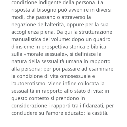
condizione indigente della persona. La
risposta al bisogno può avvenire in diversi
modi, che passano o attraverso la
negazione dell'alterità, oppure per la sua
accoglienza piena. Da qui la strutturazione
manualistica del volume: dopo un quadro
d'insieme in prospettiva storica e biblica
sulla «morale sessuale», si definisce la
natura della sessualità umana in rapporto
alla persona; per poi passare ad esaminare
la condizione di vita omosessuale e
l'autoerotismo. Viene infine collocata la
sessualità in rapporto allo stato di vita; in
questo contesto si prendono in
considerazione i rapporti tra i fidanzati, per
concludere su l'amore educato: la castità.