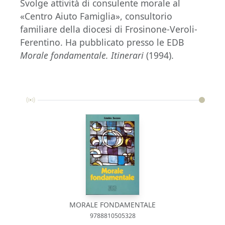
Svolge attività di consulente morale al
«Centro Aiuto Famiglia», consultorio
familiare della diocesi di Frosinone-Veroli-
Ferentino. Ha pubblicato presso le EDB
Morale fondamentale. Itinerari
(1994).
MORALE FONDAMENTALE
9788810505328