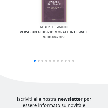
ALBERTO GRANDI
VERSO UN GIUDIZIO MORALE INTEGRALE
9788810977866
Iscriviti alla nostra
newsletter
per
essere informato su novità e