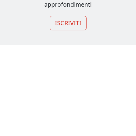
approfondimenti
ISCRIVITI