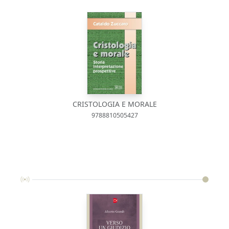
CRISTOLOGIA E MORALE
9788810505427