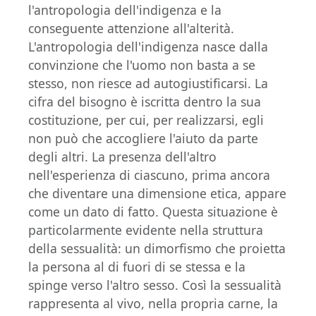
l'antropologia dell'indigenza e la
conseguente attenzione all'alterità.
L'antropologia dell'indigenza nasce dalla
convinzione che l'uomo non basta a se
stesso, non riesce ad autogiustificarsi. La
cifra del bisogno è iscritta dentro la sua
costituzione, per cui, per realizzarsi, egli
non può che accogliere l'aiuto da parte
degli altri. La presenza dell'altro
nell'esperienza di ciascuno, prima ancora
che diventare una dimensione etica, appare
come un dato di fatto. Questa situazione è
particolarmente evidente nella struttura
della sessualità: un dimorfismo che proietta
la persona al di fuori di se stessa e la
spinge verso l'altro sesso. Così la sessualità
rappresenta al vivo, nella propria carne, la