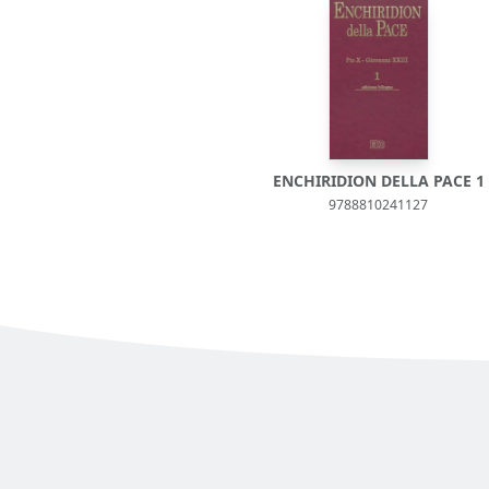
ENCHIRIDION DELLA PACE 1
9788810241127