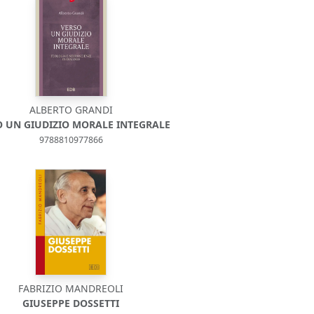
ALBERTO GRANDI
O UN GIUDIZIO MORALE INTEGRALE
9788810977866
FABRIZIO MANDREOLI
GIUSEPPE DOSSETTI