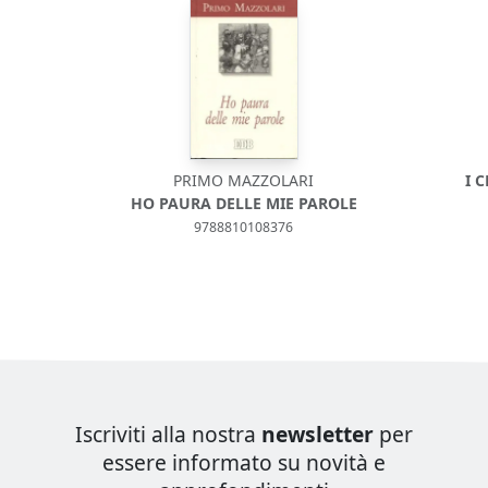
PRIMO MAZZOLARI
I 
HO PAURA DELLE MIE PAROLE
9788810108376
Iscriviti alla nostra
newsletter
per
essere informato su novità e