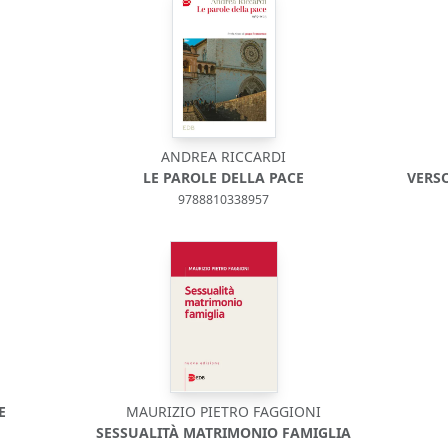
ANDREA RICCARDI
LE PAROLE DELLA PACE
VERS
9788810338957
E
MAURIZIO PIETRO FAGGIONI
SESSUALITÀ MATRIMONIO FAMIGLIA