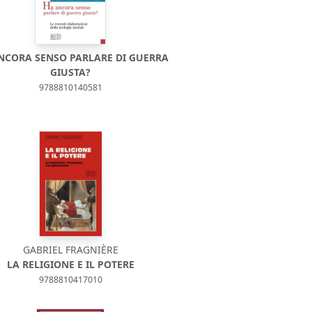
NCORA SENSO PARLARE DI GUERRA
GIUSTA?
9788810140581
GABRIEL FRAGNIÈRE
LA RELIGIONE E IL POTERE
9788810417010