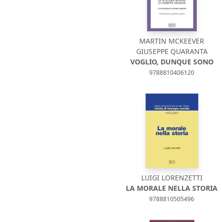
MARTIN MCKEEVER
GIUSEPPE QUARANTA
VOGLIO, DUNQUE SONO
9788810406120
LUIGI LORENZETTI
LA MORALE NELLA STORIA
9788810505496