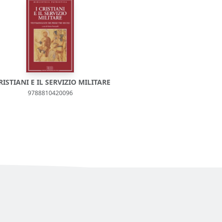
CRISTIANI E IL SERVIZIO MILITARE
9788810420096