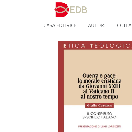
CASA EDITRICE
AUTORI
COLLA