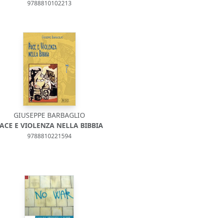
9788810102213
GIUSEPPE BARBAGLIO
ACE E VIOLENZA NELLA BIBBIA
9788810221594