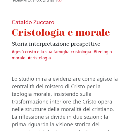
FORMATO: 140 X 210
mm
Cataldo Zuccaro
Cristologia e morale
Storia interpretazione prospettive
#
gesù cristo e la sua famiglia cristologia
#
teologia
morale
#
cristologia
Lo studio mira a evidenziare come agisce la
centralità del mistero di Cristo per la
teologia morale, insistendo sulla
trasformazione interiore che Cristo opera
nelle strutture della moralità del cristiano.
La riflessione si divide in due sezioni: la
prima riguarda la visione storica del