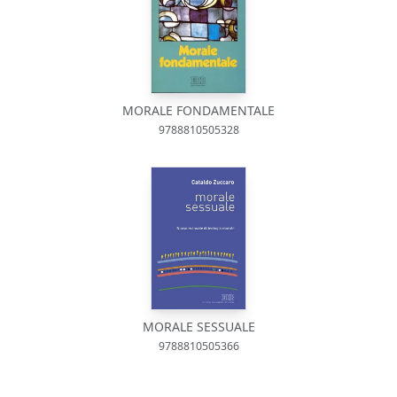
MORALE FONDAMENTALE
9788810505328
MORALE SESSUALE
9788810505366