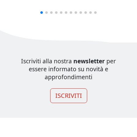
Iscriviti alla nostra
newsletter
per
essere informato su novità e
approfondimenti
ISCRIVITI