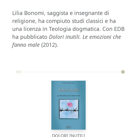
Lilia Bonomi, saggista e insegnante di
religione, ha compiuto studi classici e ha
una licenza in Teologia dogmatica. Con EDB
ha pubblicato
Dolori inutili. Le emozioni che
fanno male
(2012).
DOLORI INUTILI