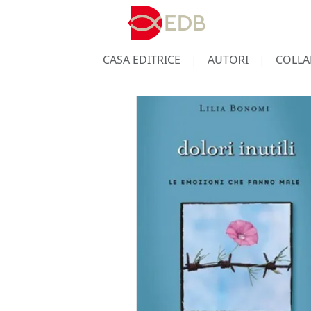
CASA EDITRICE
AUTORI
COLLA