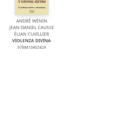
ANDRÉ WÉNIN
JEAN-DANIEL CAUSSE
ÉLIAN CUVILLIER
VIOLENZA DIVINA
9788810402429