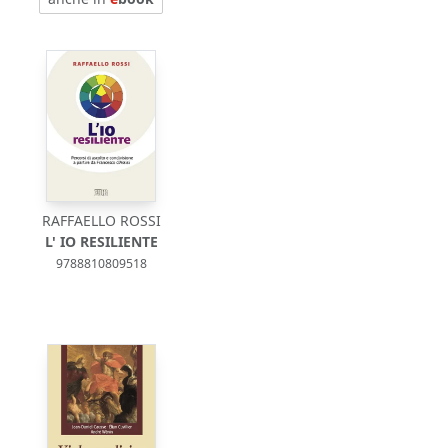
RAFFAELLO ROSSI
L' IO RESILIENTE
9788810809518