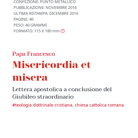
CONFEZIONE:
PUNTO METALLICO
PUBBLICAZIONE:
NOVEMBRE 2016
ULTIMA RISTAMPA:
DICEMBRE 2016
PAGINE: 40
PESO: 40 GRAMMI
FORMATO: 115 X 180
mm
Papa Francesco
Misericordia et
misera
Lettera apostolica a conclusione del
Giubileo straordinario
#
teologia dottrinale cristiana. chiesa cattolica romana