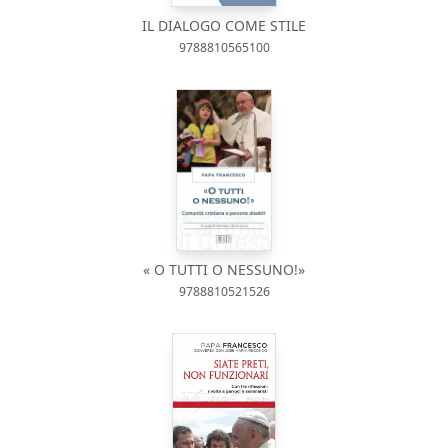
IL DIALOGO COME STILE
9788810565100
« O TUTTI O NESSUNO!»
9788810521526