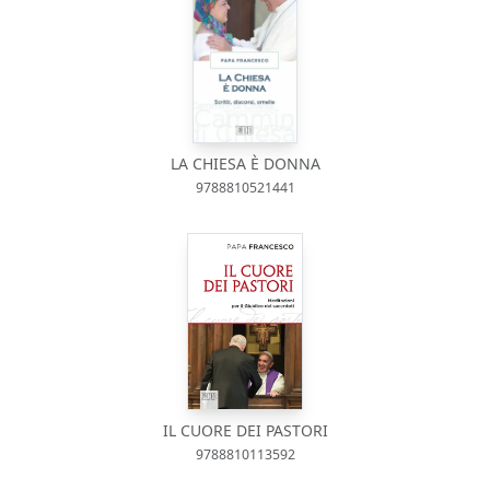
LA CHIESA È DONNA
9788810521441
IL CUORE DEI PASTORI
9788810113592