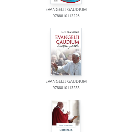
EVANGELII GAUDIUM
9788810113226
EVANGELII GAUDIUM
9788810113233