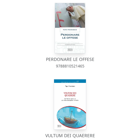
PERDONARE LE OFFESE
9788810521465
VULTUM DEI QUAERERE