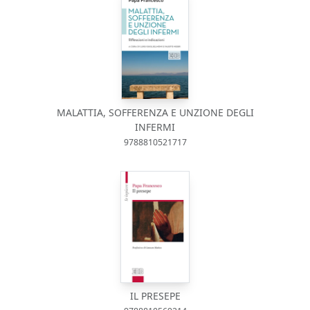
MALATTIA, SOFFERENZA E UNZIONE DEGLI
INFERMI
9788810521717
IL PRESEPE