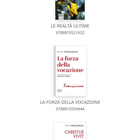
LE REALTÀ ULTIME
9788810521632
LA FORZA DELLA VOCAZIONE
9788810559444