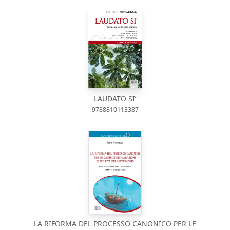
LAUDATO SI’
9788810113387
LA RIFORMA DEL PROCESSO CANONICO PER LE