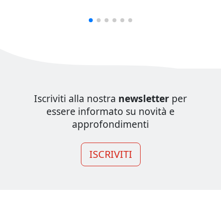
Iscriviti alla nostra
newsletter
per
essere informato su novità e
approfondimenti
ISCRIVITI