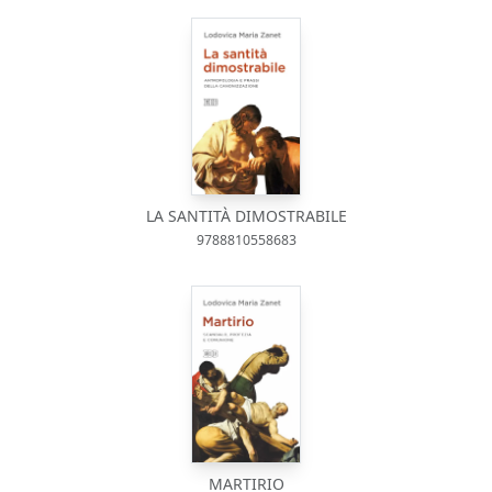
LA SANTITÀ DIMOSTRABILE
9788810558683
MARTIRIO