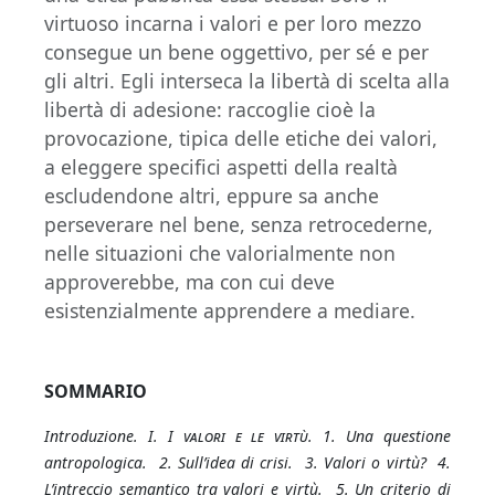
virtuoso incarna i valori e per loro mezzo
consegue un bene oggettivo, per sé e per
gli altri. Egli interseca la libertà di scelta alla
libertà di adesione: raccoglie cioè la
provocazione, tipica delle etiche dei valori,
a eleggere specifici aspetti della realtà
escludendone altri, eppure sa anche
perseverare nel bene, senza retrocederne,
nelle situazioni che valorialmente non
approverebbe, ma con cui deve
esistenzialmente apprendere a mediare.
SOMMARIO
Introduzione. I. I
valori e le virtù
. 1. Una questione
antropologica. 2. Sull’idea di crisi. 3. Valori o virtù? 4.
L’intreccio semantico tra valori e virtù. 5. Un criterio di