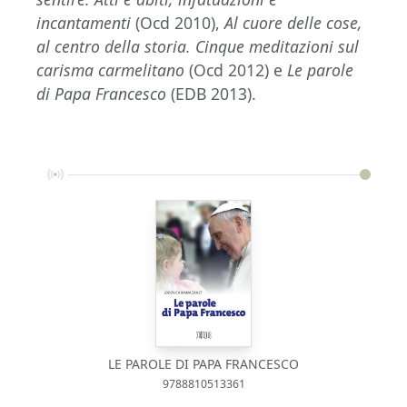
incantamenti
(Ocd 2010),
Al cuore delle cose,
al centro della storia. Cinque meditazioni sul
carisma carmelitano
(Ocd 2012) e
Le parole
di Papa Francesco
(EDB 2013).
LE PAROLE DI PAPA FRANCESCO
9788810513361