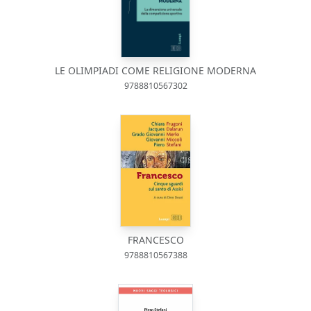
LE OLIMPIADI COME RELIGIONE MODERNA
9788810567302
FRANCESCO
9788810567388