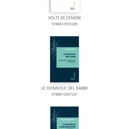
VOLTI DI CENERE
9788810555385
LE DONNOLE DEL RABBI
9788810567241