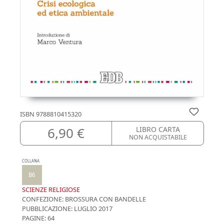
ISBN
9788810415320
6,90 €
LIBRO CARTA
NON ACQUISTABILE
COLLANA
B6
SCIENZE RELIGIOSE
CONFEZIONE:
BROSSURA CON BANDELLE
PUBBLICAZIONE:
LUGLIO 2017
PAGINE: 64