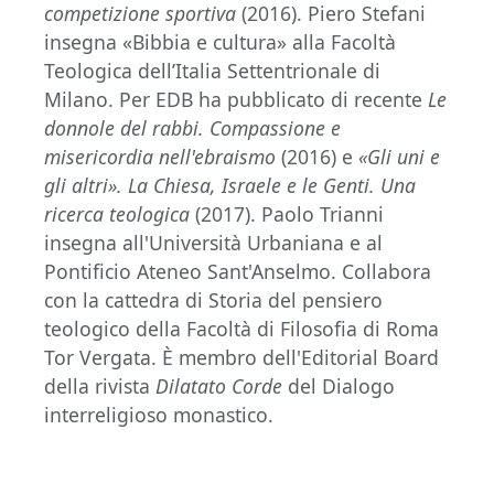
competizione sportiva
(2016). Piero Stefani
insegna «Bibbia e cultura» alla Facoltà
Teologica dell’Italia Settentrionale di
Milano. Per EDB ha pubblicato di recente
Le
donnole del rabbi. Compassione e
misericordia nell'ebraismo
(2016) e
«Gli uni e
gli altri». La Chiesa, Israele e le Genti. Una
ricerca teologica
(2017). Paolo Trianni
insegna all'Università Urbaniana e al
Pontificio Ateneo Sant'Anselmo. Collabora
con la cattedra di Storia del pensiero
teologico della Facoltà di Filosofia di Roma
Tor Vergata. È membro dell'Editorial Board
della rivista
Dilatato Corde
del Dialogo
interreligioso monastico.