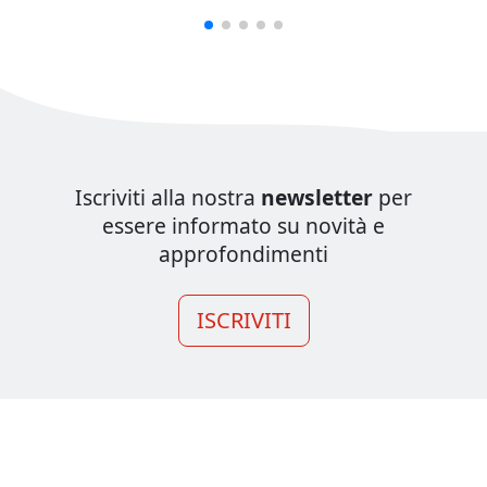
Iscriviti alla nostra
newsletter
per
essere informato su novità e
approfondimenti
ISCRIVITI