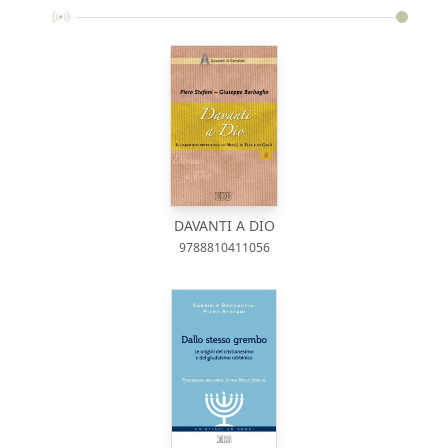
DAVANTI A DIO
9788810411056