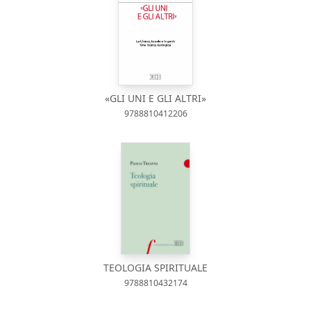
«GLI UNI E GLI ALTRI»
9788810412206
TEOLOGIA SPIRITUALE
9788810432174