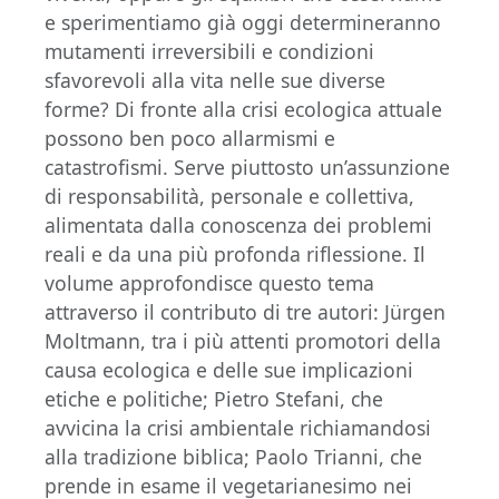
e sperimentiamo già oggi determineranno
mutamenti irreversibili e condizioni
sfavorevoli alla vita nelle sue diverse
forme? Di fronte alla crisi ecologica attuale
possono ben poco allarmismi e
catastrofismi. Serve piuttosto un’assunzione
di responsabilità, personale e collettiva,
alimentata dalla conoscenza dei problemi
reali e da una più profonda riflessione. Il
volume approfondisce questo tema
attraverso il contributo di tre autori: Jürgen
Moltmann, tra i più attenti promotori della
causa ecologica e delle sue implicazioni
etiche e politiche; Pietro Stefani, che
avvicina la crisi ambientale richiamandosi
alla tradizione biblica; Paolo Trianni, che
prende in esame il vegetarianesimo nei