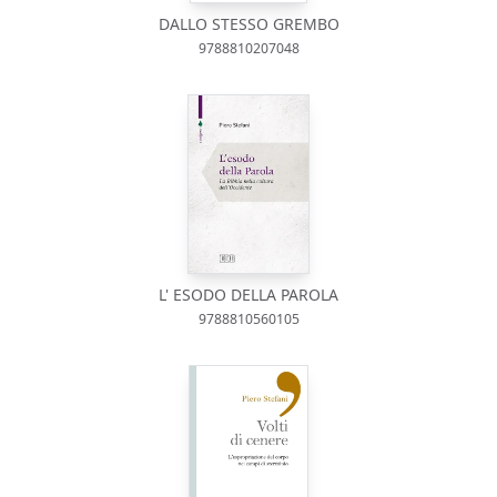
DALLO STESSO GREMBO
9788810207048
L' ESODO DELLA PAROLA
9788810560105