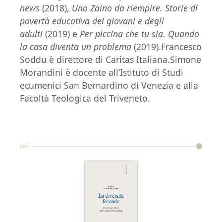
news
(2018),
Uno Zaino da riempire. Storie di
povertà educativa dei giovani e degli
adulti
(2019) e
Per piccina che tu sia. Quando
la casa diventa un problema
(2019).Francesco
Soddu è direttore di Caritas Italiana.Simone
Morandini è docente all’Istituto di Studi
ecumenici San Bernardino di Venezia e alla
Facoltà Teologica del Triveneto.