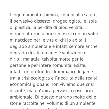
L’inquinamento chimico, i danni alla salute,
il pervasivo dissesto idrogeologico, le isole
di plastica, la perdita di biodiversità... Il
mondo attorno a noi si mostra con un volto
minaccioso per le vite di chi lo abita. Il
degrado ambientale è infatti sempre anche
degrado di vite umane: è violazione di
diritti, malattia, talvolta morte per le
persone e per intere comunità. Esiste,
infatti, un profondo, drammatico legame
tra la crisi ecologica e l’inequità della realtà
economica globale: non viviamo due crisi
distinte, ma un’unica pervasiva crisi socio-
ambientale. Di questo narrano molte delle
storie raccolte nel volume: di un ambiente