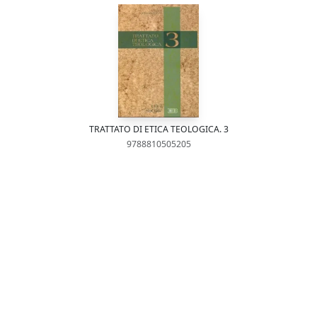
TRATTATO DI ETICA TEOLOGICA. 3
9788810505205