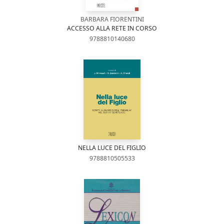
BARBARA FIORENTINI
ACCESSO ALLA RETE IN CORSO
9788810140680
NELLA LUCE DEL FIGLIO
9788810505533