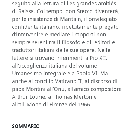
seguito alla lettura di Les grandes amitiés
di Raissa. Col tempo, don Stecco diventerà,
per le insistenze di Maritain, il privilegiato
confidente italiano, ripetutamente pregato
d’intervenire e mediare i rapporti non
sempre sereni tra il filosofo e gli editori e
traduttori italiani delle sue opere. Nelle
lettere si trovano riferimenti a Pio XII,
all’accoglienza italiana del volume
Umanesimo integrale e a Paolo VI. Ma
anche al concilio Vaticano II, al discorso di
papa Montini all’Onu, all’amico compositore
Arthur Lourié, a Thomas Merton e
all’alluvione di Firenze del 1966.
SOMMARIO