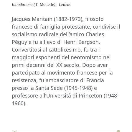
Introduzione (
T. Motterle
).
Lettere.
Jacques Maritain (1882-1973), filosofo
francese di famiglia protestante, condivise il
socialismo radicale dell’amico Charles
Péguy e fu allievo di Henri Bergson.
Convertitosi al cattolicesimo, fu tra i
maggiori esponenti del neotomismo nei
primi decenni del XX secolo. Dopo aver
partecipato al movimento francese per la
resistenza, fu ambasciatore di Francia
presso la Santa Sede (1945-1948) e
professore all’Università di Princeton (1948-
1960).