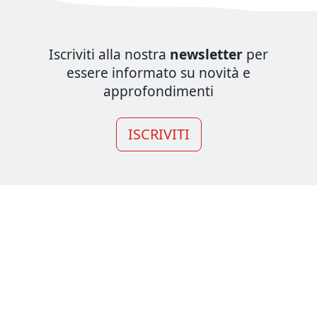
Iscriviti alla nostra
newsletter
per
essere informato su novità e
approfondimenti
ISCRIVITI