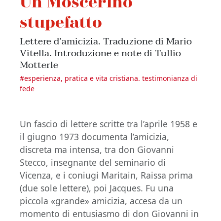
Un Moscerino
stupefatto
Lettere d’amicizia. Traduzione di Mario
Vitella. Introduzione e note di Tullio
Motterle
#
esperienza, pratica e vita cristiana. testimonianza di
fede
Un fascio di lettere scritte tra l’aprile 1958 e
il giugno 1973 documenta l’amicizia,
discreta ma intensa, tra don Giovanni
Stecco, insegnante del seminario di
Vicenza, e i coniugi Maritain, Raissa prima
(due sole lettere), poi Jacques. Fu una
piccola «grande» amicizia, accesa da un
momento di entusiasmo di don Giovanni in