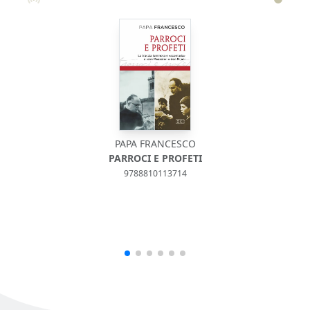
PAPA FRANCESCO
PARROCI E PROFETI
9788810113714