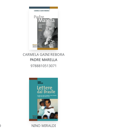
CARMELA GAINI REBORA
PADRE MARELLA
9788810513071
O
NINO MIRALDI