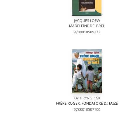
JACQUES LOEW
MADELEINE DELBRÊL
9788810509272
KATHRYN SPINK
FRÈRE ROGER, FONDATORE DI TAIZÉ
9788810507100