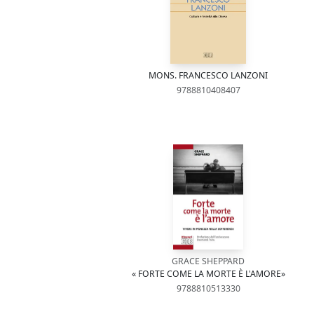
MONS. FRANCESCO LANZONI
9788810408407
GRACE SHEPPARD
« FORTE COME LA MORTE È L'AMORE»
9788810513330