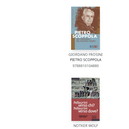
GIORDANO FROSINI
PIETRO SCOPPOLA
9788810104880
NOTKER WOLF