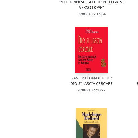
PELLEGRINI VERSO CHI? PELLEGRINI
VERSO DOVE?
9788810510964
XAVIER LÉON-DUFOUR
DIO SI LASCIA CERCARE
9788810221297