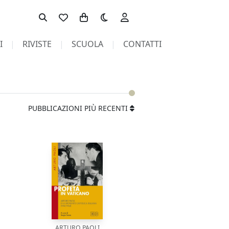
Toggle theme
I
RIVISTE
SCUOLA
CONTATTI
PUBBLICAZIONI PIÙ RECENTI
ARTURO PAOLI