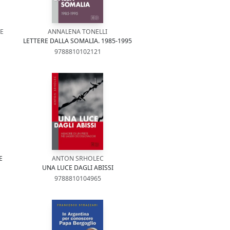
E
ANNALENA TONELLI
LETTERE DALLA SOMALIA. 1985-1995
9788810102121
E
ANTON SRHOLEC
UNA LUCE DAGLI ABISSI
9788810104965