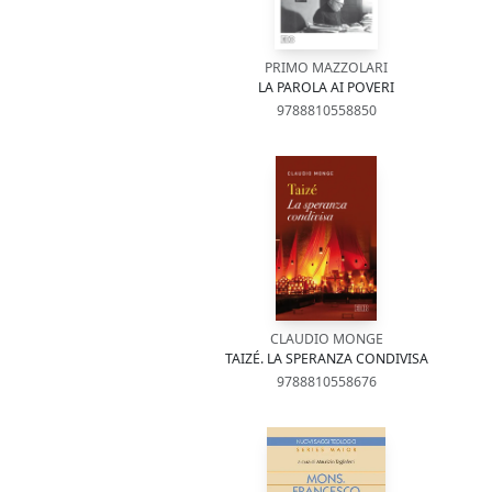
PRIMO MAZZOLARI
LA PAROLA AI POVERI
9788810558850
CLAUDIO MONGE
TAIZÉ. LA SPERANZA CONDIVISA
9788810558676