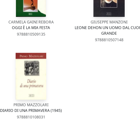
CARMELA GAINI REBORA
GIUSEPPE MANZONI
OGGI È LA MIA FESTA
LEONE DEHON UN UOMO DAL CUO
GRANDE
9788810509135
9788810507148
PRIMO MAZZOLARI
DIARIO DI UNA PRIMAVERA (1945)
9788810108031