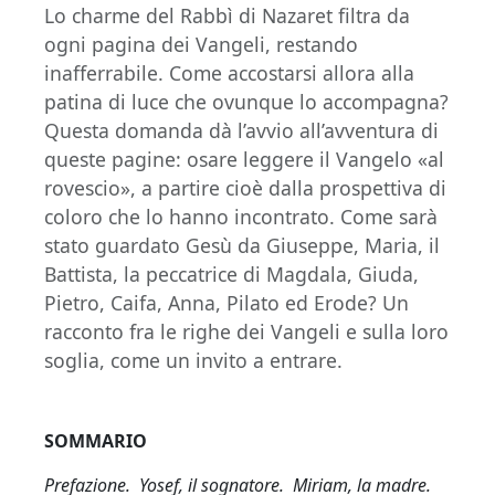
Lo charme del Rabbì di Nazaret filtra da
ogni pagina dei Vangeli, restando
inafferrabile. Come accostarsi allora alla
patina di luce che ovunque lo accompagna?
Questa domanda dà l’avvio all’avventura di
queste pagine: osare leggere il Vangelo «al
rovescio», a partire cioè dalla prospettiva di
coloro che lo hanno incontrato. Come sarà
stato guardato Gesù da Giuseppe, Maria, il
Battista, la peccatrice di Magdala, Giuda,
Pietro, Caifa, Anna, Pilato ed Erode? Un
racconto fra le righe dei Vangeli e sulla loro
soglia, come un invito a entrare.
SOMMARIO
Prefazione. Yosef, il sognatore. Miriam, la madre.