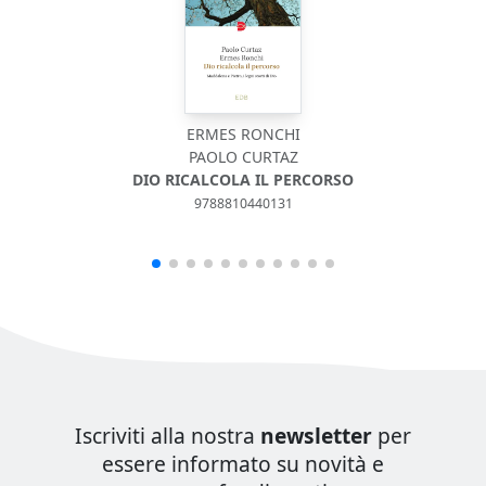
ERMES RONCHI
PAOLO CURTAZ
DIO RICALCOLA IL PERCORSO
9788810440131
Iscriviti alla nostra
newsletter
per
essere informato su novità e