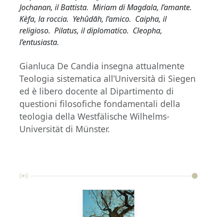
Jochanan, il Battista. Miriam di Magdala, l’amante.
Kèfa, la roccia. Yehûdāh, l’amico. Caipha, il
religioso. Pilatus, il diplomatico. Cleopha,
l’entusiasta.
Gianluca De Candia insegna attualmente
Teologia sistematica all’Università di Siegen
ed è libero docente al Dipartimento di
questioni filosofiche fondamentali della
teologia della Westfälische Wilhelms-
Universität di Münster.