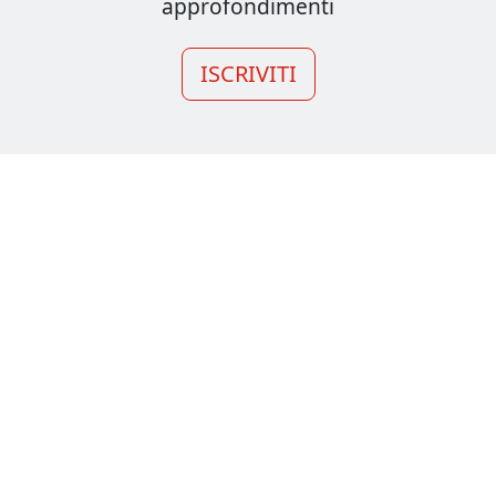
approfondimenti
ISCRIVITI