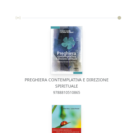
PREGHIERA CONTEMPLATIVA E DIREZIONE
SPIRITUALE
9788810510865