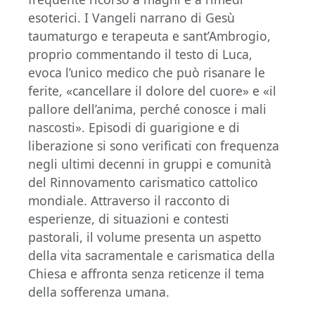
esoterici. I Vangeli narrano di Gesù
taumaturgo e terapeuta e sant’Ambrogio,
proprio commentando il testo di Luca,
evoca l’unico medico che può risanare le
ferite, «cancellare il dolore del cuore» e «il
pallore dell’anima, perché conosce i mali
nascosti». Episodi di guarigione e di
liberazione si sono verificati con frequenza
negli ultimi decenni in gruppi e comunità
del Rinnovamento carismatico cattolico
mondiale. Attraverso il racconto di
esperienze, di situazioni e contesti
pastorali, il volume presenta un aspetto
della vita sacramentale e carismatica della
Chiesa e affronta senza reticenze il tema
della sofferenza umana.