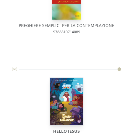
PREGHIERE SEMPLICI PER LA CONTEMPLAZIONE
9788810714089
HELLO JESUS