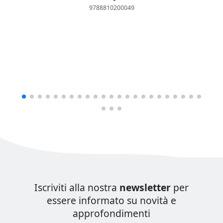
9788810200049
Iscriviti alla nostra
newsletter
per
essere informato su novità e
approfondimenti