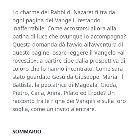
Lo charme del Rabbì di Nazaret filtra da
ogni pagina dei Vangeli, restando
inafferrabile. Come accostarsi allora alla
patina di luce che ovunque lo accompagna?
Questa domanda dà l’avvio all’avventura di
queste pagine: osare leggere il Vangelo «al
rovescio», a partire cioè dalla prospettiva di
coloro che lo hanno incontrato. Come sarà
stato guardato Gesù da Giuseppe, Maria, il
Battista, la peccatrice di Magdala, Giuda,
Pietro, Caifa, Anna, Pilato ed Erode? Un
racconto fra le righe dei Vangeli e sulla loro
soglia, come un invito a entrare.
SOMMARIO