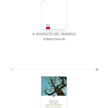
IL ROVESCIO DEL VANGELO
9788810569146