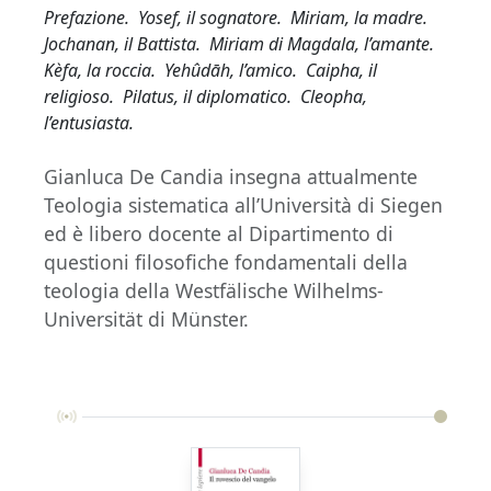
Prefazione. Yosef, il sognatore. Miriam, la madre.
Jochanan, il Battista. Miriam di Magdala, l’amante.
Kèfa, la roccia. Yehûdāh, l’amico. Caipha, il
religioso. Pilatus, il diplomatico. Cleopha,
l’entusiasta.
Gianluca De Candia insegna attualmente
Teologia sistematica all’Università di Siegen
ed è libero docente al Dipartimento di
questioni filosofiche fondamentali della
teologia della Westfälische Wilhelms-
Universität di Münster.