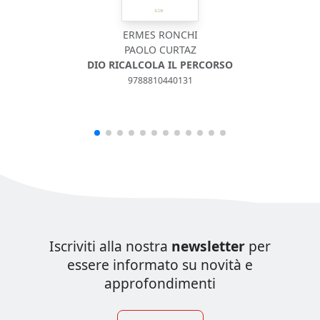
ERMES RONCHI
PAOLO CURTAZ
DIO RICALCOLA IL PERCORSO
9788810440131
Iscriviti alla nostra
newsletter
per
essere informato su novità e
approfondimenti