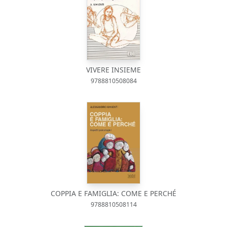
VIVERE INSIEME
9788810508084
COPPIA E FAMIGLIA: COME E PERCHÉ
9788810508114