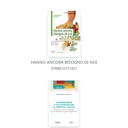
HANNO ANCORA BISOGNO DI NOI
9788810721421