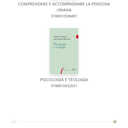
COMPRENDERE E ACCOMPAGNARE LA PERSONA
UMANA
9788810508497
PSICOLOGIA E TEOLOGIA
9788810432037