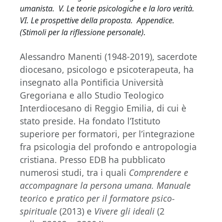
umanista. V. Le teorie psicologiche e la loro verità.
VI. Le prospettive della proposta. Appendice.
(Stimoli per la riflessione personale).
Alessandro Manenti (1948-2019), sacerdote
diocesano, psicologo e psicoterapeuta, ha
insegnato alla Pontificia Università
Gregoriana e allo Studio Teologico
Interdiocesano di Reggio Emilia, di cui è
stato preside. Ha fondato l’Istituto
superiore per formatori, per l’integrazione
fra psicologia del profondo e antropologia
cristiana. Presso EDB ha pubblicato
numerosi studi, tra i quali
Comprendere e
accompagnare la persona umana. Manuale
teorico e pratico per il formatore psico-
spirituale
(2013) e
Vivere gli ideali
(2