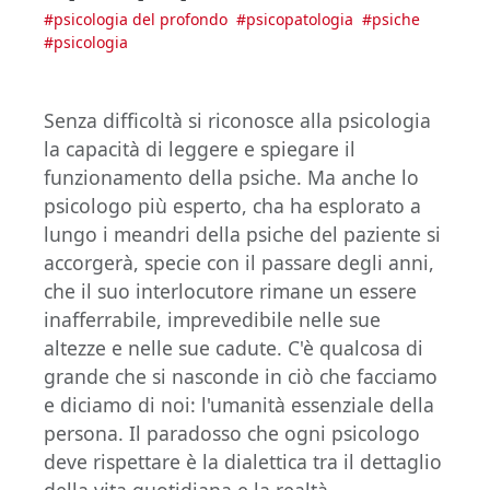
#
psicologia del profondo
#
psicopatologia
#
psiche
#
psicologia
Senza difficoltà si riconosce alla psicologia
la capacità di leggere e spiegare il
funzionamento della psiche. Ma anche lo
psicologo più esperto, cha ha esplorato a
lungo i meandri della psiche del paziente si
accorgerà, specie con il passare degli anni,
che il suo interlocutore rimane un essere
inafferrabile, imprevedibile nelle sue
altezze e nelle sue cadute. C'è qualcosa di
grande che si nasconde in ciò che facciamo
e diciamo di noi: l'umanità essenziale della
persona. Il paradosso che ogni psicologo
deve rispettare è la dialettica tra il dettaglio