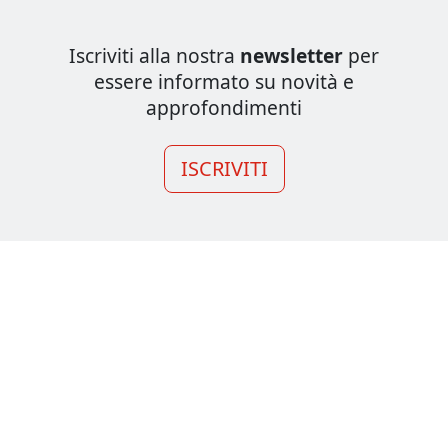
Iscriviti alla nostra
newsletter
per
essere informato su novità e
approfondimenti
ISCRIVITI