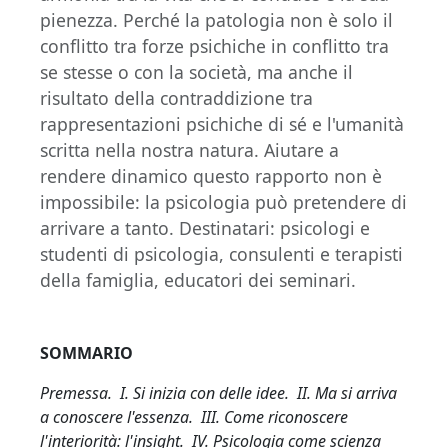
pienezza. Perché la patologia non è solo il
conflitto tra forze psichiche in conflitto tra
se stesse o con la società, ma anche il
risultato della contraddizione tra
rappresentazioni psichiche di sé e l'umanità
scritta nella nostra natura. Aiutare a
rendere dinamico questo rapporto non è
impossibile: la psicologia può pretendere di
arrivare a tanto. Destinatari: psicologi e
studenti di psicologia, consulenti e terapisti
della famiglia, educatori dei seminari.
SOMMARIO
Premessa. I. Si inizia con delle idee. II. Ma si arriva
a conoscere l'essenza. III. Come riconoscere
l'interiorità: l'insight. IV. Psicologia come scienza