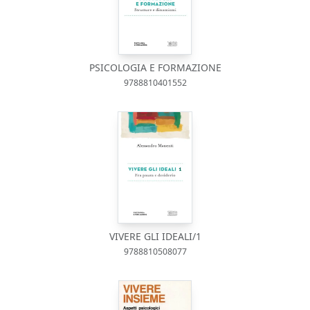
PSICOLOGIA E FORMAZIONE
9788810401552
VIVERE GLI IDEALI/1
9788810508077