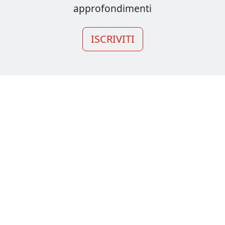
approfondimenti
ISCRIVITI