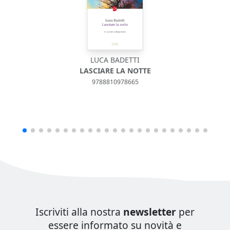
LUCA BADETTI
LASCIARE LA NOTTE
9788810978665
Iscriviti alla nostra
newsletter
per
essere informato su novità e