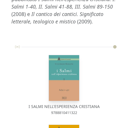
Salmi 1-40, II. Salmi 41-88, III. Salmi 89-150
(2008) e
Il cantico dei cantici. Significato
letterale, teologico e mistico
(2009).
I SALMI NELL'ESPERIENZA CRISTIANA
9788810411322