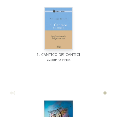
IL CANTICO DEI CANTICI
9788810411384