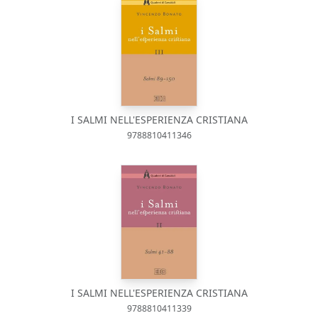
I SALMI NELL'ESPERIENZA CRISTIANA
9788810411346
I SALMI NELL'ESPERIENZA CRISTIANA
9788810411339