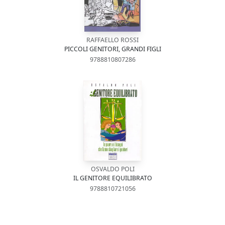
RAFFAELLO ROSSI
PICCOLI GENITORI, GRANDI FIGLI
9788810807286
OSVALDO POLI
IL GENITORE EQUILIBRATO
9788810721056