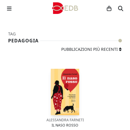
TAG
PEDAGOGIA
PUBBLICAZIONI PIÙ RECENTI
ALESSANDRA FARNETI
IL NASO ROSSO