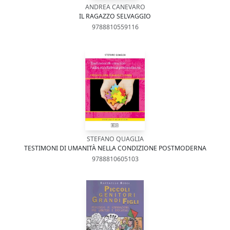
ANDREA CANEVARO
IL RAGAZZO SELVAGGIO
9788810559116
STEFANO QUAGLIA
TESTIMONI DI UMANITÀ NELLA CONDIZIONE POSTMODERNA
9788810605103