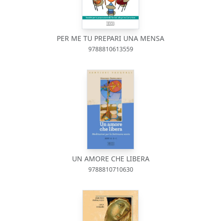
PER ME TU PREPARI UNA MENSA
9788810613559
UN AMORE CHE LIBERA
9788810710630