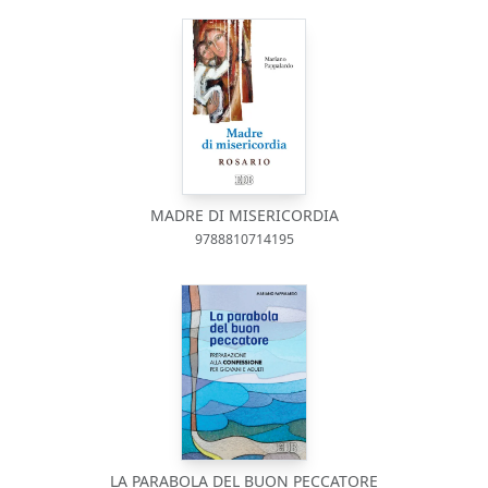
MADRE DI MISERICORDIA
9788810714195
LA PARABOLA DEL BUON PECCATORE