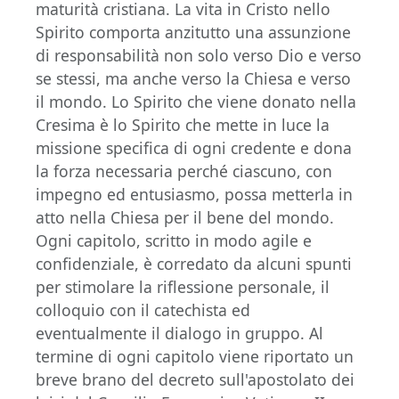
maturità cristiana. La vita in Cristo nello
Spirito comporta anzitutto una assunzione
di responsabilità non solo verso Dio e verso
se stessi, ma anche verso la Chiesa e verso
il mondo. Lo Spirito che viene donato nella
Cresima è lo Spirito che mette in luce la
missione specifica di ogni credente e dona
la forza necessaria perché ciascuno, con
impegno ed entusiasmo, possa metterla in
atto nella Chiesa per il bene del mondo.
Ogni capitolo, scritto in modo agile e
confidenziale, è corredato da alcuni spunti
per stimolare la riflessione personale, il
colloquio con il catechista ed
eventualmente il dialogo in gruppo. Al
termine di ogni capitolo viene riportato un
breve brano del decreto sull'apostolato dei