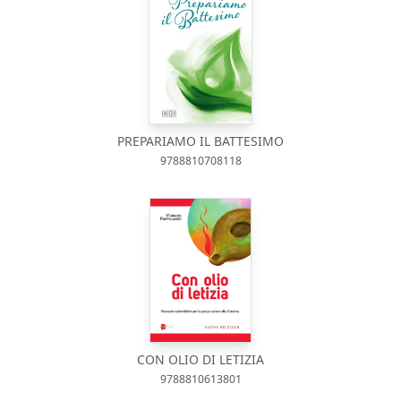
PREPARIAMO IL BATTESIMO
9788810708118
CON OLIO DI LETIZIA
9788810613801