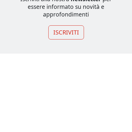
essere informato su novità e
approfondimenti
ISCRIVITI