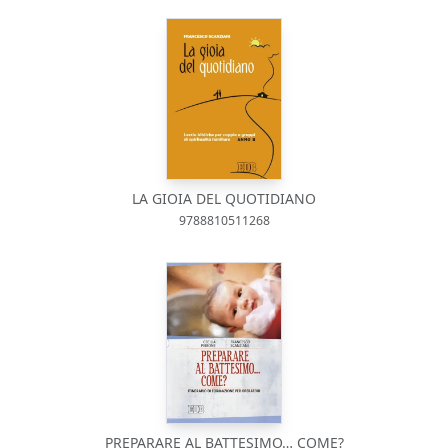
LA GIOIA DEL QUOTIDIANO
9788810511268
PREPARARE AL BATTESIMO… COME?