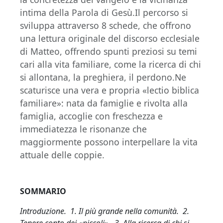
intima della Parola di Gesù.Il percorso si
sviluppa attraverso 8 schede, che offrono
una lettura originale del discorso ecclesiale
di Matteo, offrendo spunti preziosi su temi
cari alla vita familiare, come la ricerca di chi
si allontana, la preghiera, il perdono.Ne
scaturisce una vera e propria «lectio biblica
familiare»: nata da famiglie e rivolta alla
famiglia, accoglie con freschezza e
immediatezza le risonanze che
maggiormente possono interpellare la vita
attuale delle coppie.
SOMMARIO
Introduzione. 1. Il più grande nella comunità. 2.