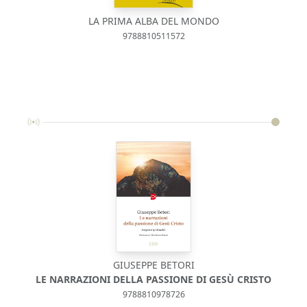
LA PRIMA ALBA DEL MONDO
9788810511572
GIUSEPPE BETORI
LE NARRAZIONI DELLA PASSIONE DI GESÙ CRISTO
9788810978726