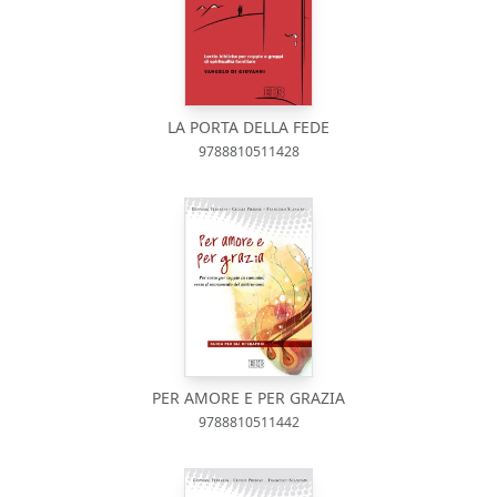
LA PORTA DELLA FEDE
9788810511428
PER AMORE E PER GRAZIA
9788810511442