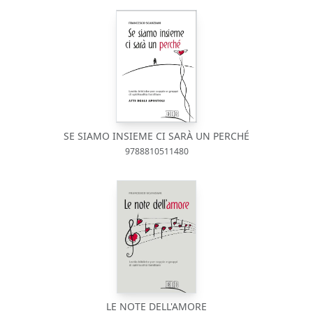
SE SIAMO INSIEME CI SARÀ UN PERCHÉ
9788810511480
LE NOTE DELL'AMORE