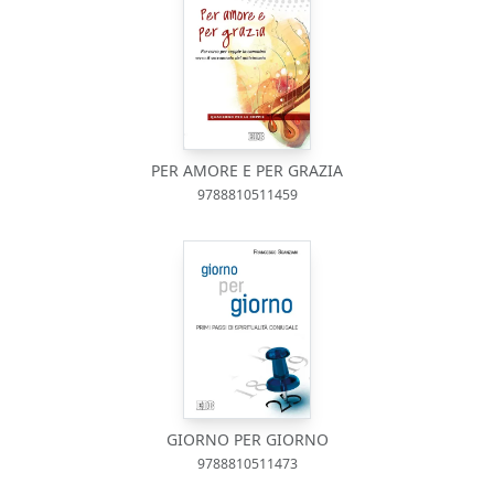
PER AMORE E PER GRAZIA
9788810511459
GIORNO PER GIORNO
9788810511473