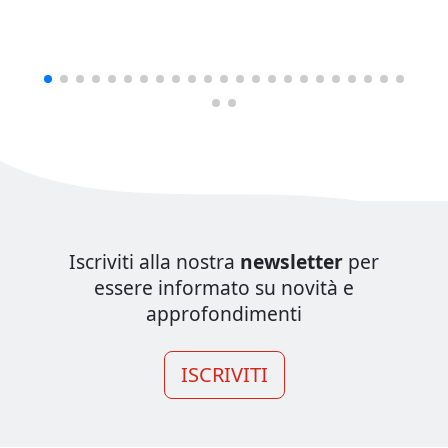
Iscriviti alla nostra
newsletter
per
essere informato su novità e
approfondimenti
ISCRIVITI