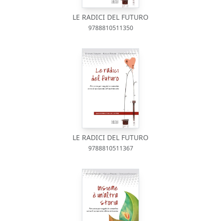
LE RADICI DEL FUTURO
9788810511350
LE RADICI DEL FUTURO
9788810511367