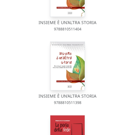
INSIEME È UN’ALTRA STORIA
9788810511404
INSIEME È UN’ALTRA STORIA
9788810511398