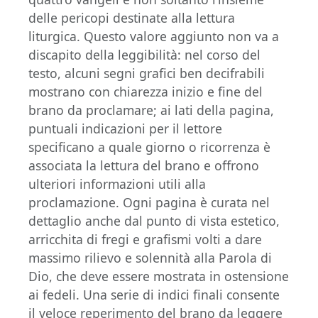
delle pericopi destinate alla lettura
liturgica. Questo valore aggiunto non va a
discapito della leggibilità: nel corso del
testo, alcuni segni grafici ben decifrabili
mostrano con chiarezza inizio e fine del
brano da proclamare; ai lati della pagina,
puntuali indicazioni per il lettore
specificano a quale giorno o ricorrenza è
associata la lettura del brano e offrono
ulteriori informazioni utili alla
proclamazione. Ogni pagina è curata nel
dettaglio anche dal punto di vista estetico,
arricchita di fregi e grafismi volti a dare
massimo rilievo e solennità alla Parola di
Dio, che deve essere mostrata in ostensione
ai fedeli. Una serie di indici finali consente
il veloce reperimento del brano da leggere