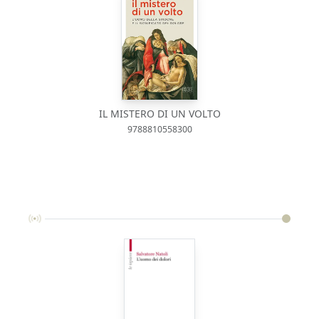
IL MISTERO DI UN VOLTO
9788810558300