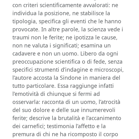
con criteri scientificamente avvalorati: ne
individua la posizione, ne stabilisce la
tipologia, specifica gli eventi che le hanno
provocate. In altre parole, la scienza vede i
traumi non le ferite; ne ipotizza le cause,
non ne valuta i significati; esamina un
cadavere e non un uomo. Libero da ogni
preoccupazione scientifica o di fede, senza
specifici strumenti d’indagine e microscopi,
l’autore accosta la Sindone in maniera del
tutto particolare. Essa raggiunge infatti
l’emotività di chiunque si fermi ad
osservarla: racconta di un uomo, l’atrocità
del suo dolore e delle sue innumerevoli
ferite; descrive la brutalità e l’accanimento
dei carnefici; testimonia l’affetto e la
premura di chi ne ha ricomposto il corpo