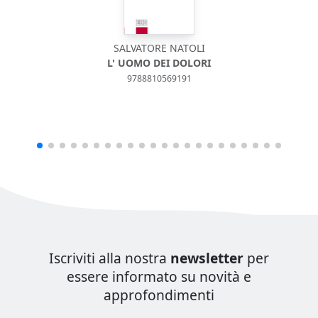
SALVATORE NATOLI
L' UOMO DEI DOLORI
9788810569191
Iscriviti alla nostra
newsletter
per
essere informato su novità e
approfondimenti