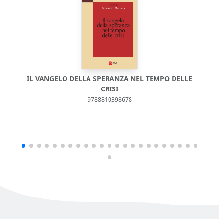
IL VANGELO DELLA SPERANZA NEL TEMPO DELLE
CRISI
9788810398678