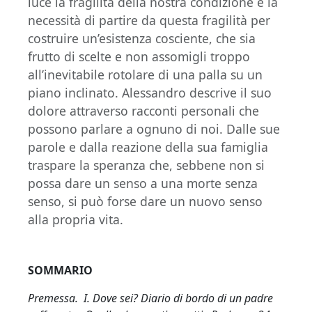
luce la fragilità della nostra condizione e la
necessità di partire da questa fragilità per
costruire un’esistenza cosciente, che sia
frutto di scelte e non assomigli troppo
all’inevitabile rotolare di una palla su un
piano inclinato. Alessandro descrive il suo
dolore attraverso racconti personali che
possono parlare a ognuno di noi. Dalle sue
parole e dalla reazione della sua famiglia
traspare la speranza che, sebbene non si
possa dare un senso a una morte senza
senso, si può forse dare un nuovo senso
alla propria vita.
SOMMARIO
Premessa. I. Dove sei? Diario di bordo di un padre