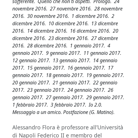
sofferente. Quello che non ti aspetti. Prologo. 24
novembre 2016. 27 novembre 2016. 28 novembre
2016. 30 novembre 2016. 1 dicembre 2016. 2
dicembre 2016. 10 dicembre 2016. 13 dicembre
2016. 14 dicembre 2016. 16 dicembre 2016. 20
dicembre 2016. 23 dicembre 2016. 27 dicembre
2016. 28 dicembre 2016. 1 gennaio 2017. 4
gennaio 2017. 9 gennaio 2017. 11 gennaio 2017.
12 gennaio 2017. 13 gennaio 2017. 14 gennaio
2017. 15 gennaio 2017. 16 gennaio 2017. 17
gennaio 2017. 18 gennaio 2017. 19 gennaio 2017.
20 gennaio 2017. 21 gennaio 2017. 22 gennaio
2017. 23 gennaio 2017. 24 gennaio 2017. 26
gennaio 2017. 27 gennaio 2017. 29 gennaio 2017.
1 febbraio 2017. 3 febbraio 2017. Io 2.0.
Messaggio a un amico. Postfazione (G. Matino).
Alessandro Flora è professore all’Università
di Napoli Federico II e membro del