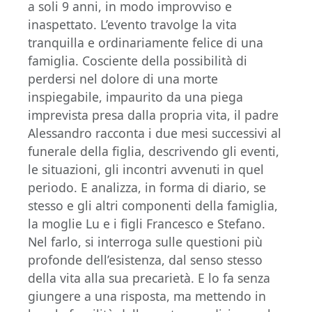
a soli 9 anni, in modo improvviso e
inaspettato. L’evento travolge la vita
tranquilla e ordinariamente felice di una
famiglia. Cosciente della possibilità di
perdersi nel dolore di una morte
inspiegabile, impaurito da una piega
imprevista presa dalla propria vita, il padre
Alessandro racconta i due mesi successivi al
funerale della figlia, descrivendo gli eventi,
le situazioni, gli incontri avvenuti in quel
periodo. E analizza, in forma di diario, se
stesso e gli altri componenti della famiglia,
la moglie Lu e i figli Francesco e Stefano.
Nel farlo, si interroga sulle questioni più
profonde dell’esistenza, dal senso stesso
della vita alla sua precarietà. E lo fa senza
giungere a una risposta, ma mettendo in