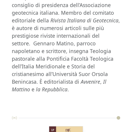
consiglio di presidenza dell’Associazione
geotecnica italiana. Membro del comitato
editoriale della
Rivista Italiana di Geotecnica
,
è autore di numerosi articoli sulle più
prestigiose riviste internazionali del
settore. Gennaro Matino, parroco
napoletano e scrittore, insegna Teologia
pastorale alla Pontificia Facoltà Teologica
dell’Italia Meridionale e Storia del
cristianesimo all’Università Suor Orsola
Benincasa. È editorialista di
Avvenire
,
Il
Mattino
e
la Repubblica
.