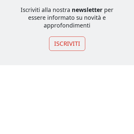
Iscriviti alla nostra
newsletter
per
essere informato su novità e
approfondimenti
ISCRIVITI