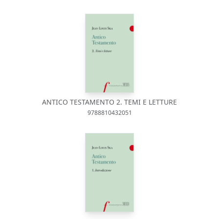
ANTICO TESTAMENTO 2. TEMI E LETTURE
9788810432051