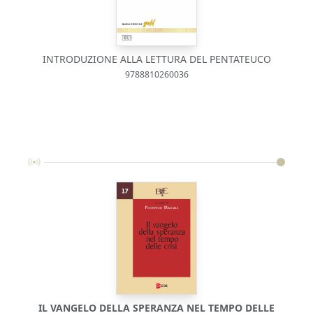
INTRODUZIONE ALLA LETTURA DEL PENTATEUCO
9788810260036
IL VANGELO DELLA SPERANZA NEL TEMPO DELLE