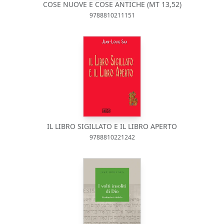
COSE NUOVE E COSE ANTICHE (MT 13,52)
9788810211151
IL LIBRO SIGILLATO E IL LIBRO APERTO
9788810221242