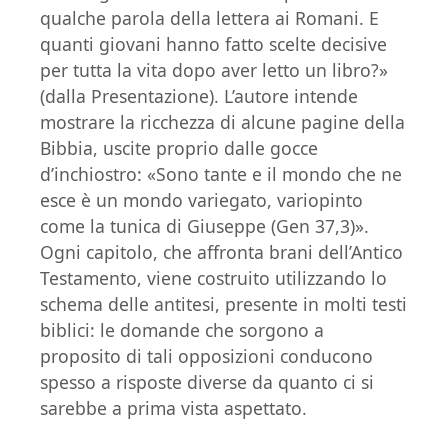
qualche parola della lettera ai Romani. E
quanti giovani hanno fatto scelte decisive
per tutta la vita dopo aver letto un libro?»
(dalla Presentazione). L’autore intende
mostrare la ricchezza di alcune pagine della
Bibbia, uscite proprio dalle gocce
d’inchiostro: «Sono tante e il mondo che ne
esce è un mondo variegato, variopinto
come la tunica di Giuseppe (Gen 37,3)».
Ogni capitolo, che affronta brani dell’Antico
Testamento, viene costruito utilizzando lo
schema delle antitesi, presente in molti testi
biblici: le domande che sorgono a
proposito di tali opposizioni conducono
spesso a risposte diverse da quanto ci si
sarebbe a prima vista aspettato.