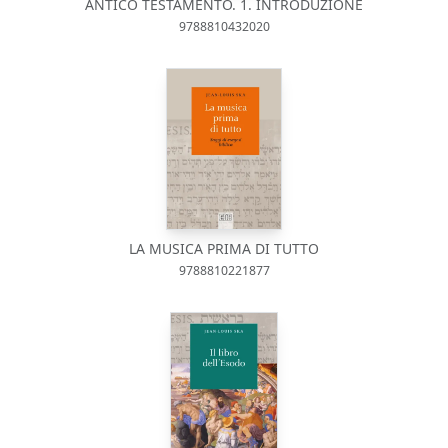
ANTICO TESTAMENTO. 1. INTRODUZIONE
9788810432020
LA MUSICA PRIMA DI TUTTO
9788810221877