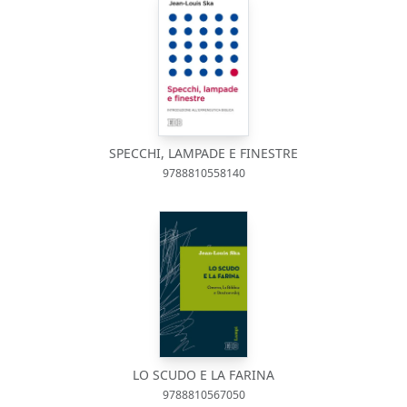
SPECCHI, LAMPADE E FINESTRE
9788810558140
LO SCUDO E LA FARINA
9788810567050