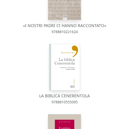
«I NOSTRI PADRI CI HANNO RACCONTATO»
9788810221624
LA BIBLICA CENERENTOLA
9788810555095