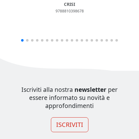
CRISI
9788810398678
Iscriviti alla nostra
newsletter
per
essere informato su novità e
approfondimenti
ISCRIVITI