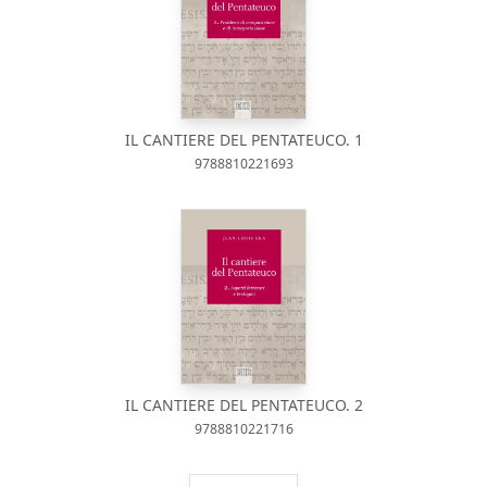
IL CANTIERE DEL PENTATEUCO. 1
9788810221693
IL CANTIERE DEL PENTATEUCO. 2
9788810221716