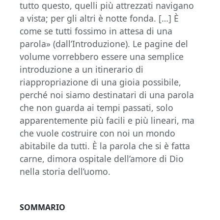
tutto questo, quelli più attrezzati navigano
a vista; per gli altri è notte fonda. […] È
come se tutti fossimo in attesa di una
parola» (dall’Introduzione). Le pagine del
volume vorrebbero essere una semplice
introduzione a un itinerario di
riappropriazione di una gioia possibile,
perché noi siamo destinatari di una parola
che non guarda ai tempi passati, solo
apparentemente più facili e più lineari, ma
che vuole costruire con noi un mondo
abitabile da tutti. È la parola che si è fatta
carne, dimora ospitale dell’amore di Dio
nella storia dell’uomo.
SOMMARIO