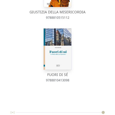
GIUSTIZIA DELLA MISERICORDIA
9788810515112
FUORI DI SÉ
9788810413098