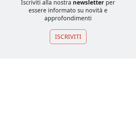
Iscriviti alla nostra
newsletter
per
essere informato su novità e
approfondimenti
ISCRIVITI