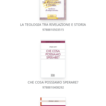
LA TEOLOGIA TRA RIVELAZIONE E STORIA
9788810503515
CHE COSA POSSIAMO SPERARE?
9788810408292