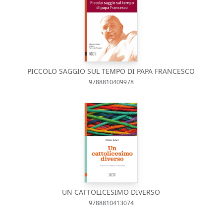
PICCOLO SAGGIO SUL TEMPO DI PAPA FRANCESCO
9788810409978
UN CATTOLICESIMO DIVERSO
9788810413074