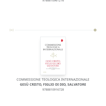
9788810961216
COMMISSIONE TEOLOGICA INTERNAZIONALE
GESÙ CRISTO, FIGLIO DI DIO, SALVATORE
9788810916728