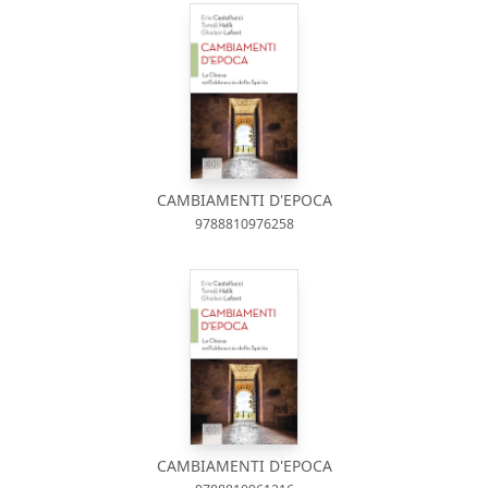
CAMBIAMENTI D'EPOCA
9788810976258
CAMBIAMENTI D'EPOCA