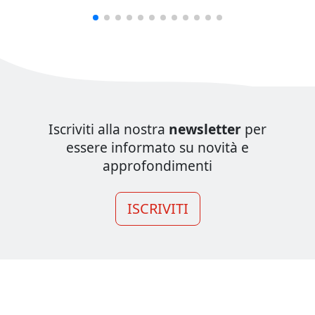
Iscriviti alla nostra
newsletter
per
essere informato su novità e
approfondimenti
ISCRIVITI