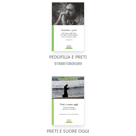
PEDOFILIA E PRETI
9788810809389
PRETI E SUORE OGGI