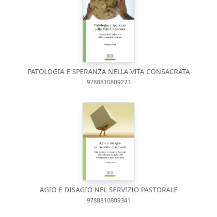
PATOLOGIA E SPERANZA NELLA VITA CONSACRATA
9788810809273
AGIO E DISAGIO NEL SERVIZIO PASTORALE
9788810809341