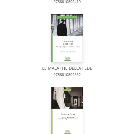
9788810809419
LE MALATTIE DELLA FEDE
9788810809532