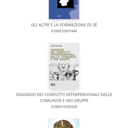
GLI ALTRI E LA FORMAZIONE DI SÉ
9788810807446
DIAGNOSI DEI CONFLITTI INTERPERSONALI NELLE
COMUNITÀ E NEI GRUPPI
9788810508336