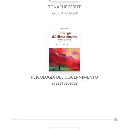
TONACHE FERITE
9788810809624
PSICOLOGIA DEL DISCERNIMENTO
9788810809723