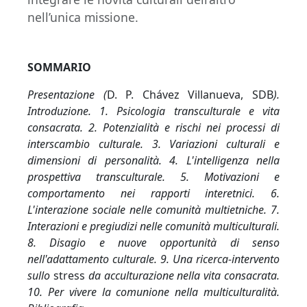
nell’unica missione.
SOMMARIO
Presentazione (
D. P. Chávez Villanueva, SDB
).
Introduzione. 1. Psicologia transculturale e vita
consacrata. 2.
Potenzialità e rischi nei processi di
interscambio culturale. 3. Variazioni culturali e
dimensioni di personalità. 4. L'intelligenza nella
prospettiva transculturale. 5. Motivazioni e
comportamento nei rapporti interetnici. 6.
L'interazione sociale nelle comunità multietniche. 7.
Interazioni e pregiudizi nelle comunità multiculturali.
8. Disagio e nuove opportunità di senso
nell'adattamento culturale. 9. Una ricerca-intervento
sullo
stress
da acculturazione nella vita consacrata.
10. Per vivere la comunione nella multiculturalità.