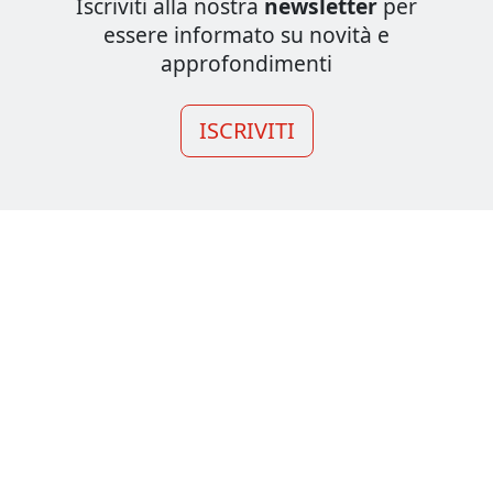
Iscriviti alla nostra
newsletter
per
essere informato su novità e
approfondimenti
ISCRIVITI