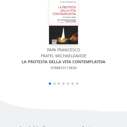
PAPA FRANCESCO
FRATEL MICHAELDAVIDE
LA PROTESTA DELLA VITA CONTEMPLATIVA
9788810113639