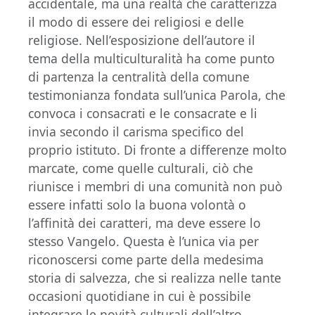
accidentale, ma una realtà che caratterizza
il modo di essere dei religiosi e delle
religiose. Nell’esposizione dell’autore il
tema della multiculturalità ha come punto
di partenza la centralità della comune
testimonianza fondata sull’unica Parola, che
convoca i consacrati e le consacrate e li
invia secondo il carisma specifico del
proprio istituto. Di fronte a differenze molto
marcate, come quelle culturali, ciò che
riunisce i membri di una comunità non può
essere infatti solo la buona volontà o
l’affinità dei caratteri, ma deve essere lo
stesso Vangelo. Questa è l’unica via per
riconoscersi come parte della medesima
storia di salvezza, che si realizza nelle tante
occasioni quotidiane in cui è possibile
integrare le novità culturali dell’altro