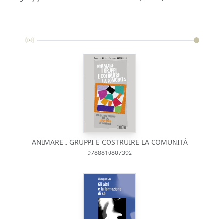
ANIMARE I GRUPPI E COSTRUIRE LA COMUNITÀ
9788810807392